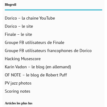
Blogroll
Dorico – la chaine YouTube
Dorico – le site
Finale – le site
Groupe FB utilisateurs de Finale
Groupe FB utilisateurs francophones de Dorico
Hacking Musescore
Karin Vadon – le blog (en allemand)
OF NOTE – le blog de Robert Puff
PV jazz photos
Scoring notes
Articles les plus lus