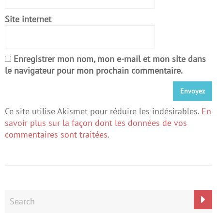
Site internet
Enregistrer mon nom, mon e-mail et mon site dans
le navigateur pour mon prochain commentaire.
Ce site utilise Akismet pour réduire les indésirables.
En
savoir plus sur la façon dont les données de vos
commentaires sont traitées
.