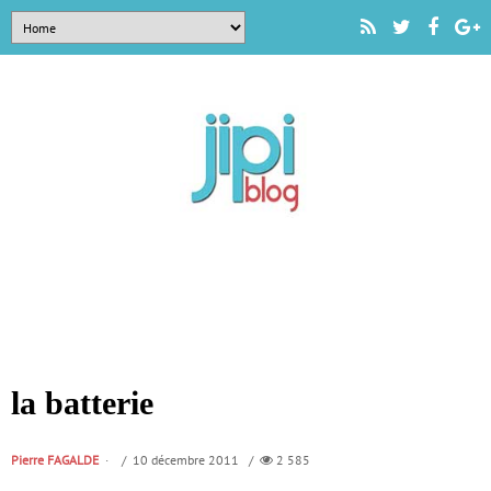
la batterie
Pierre FAGALDE
/ 10 décembre 2011 /
2 585