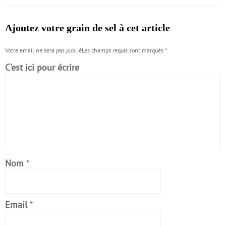
Ajoutez votre grain de sel à cet article
Votre email ne sera pas publiéLes champs requis sont marqués
*
C'est ici pour écrire
Nom
*
Email
*