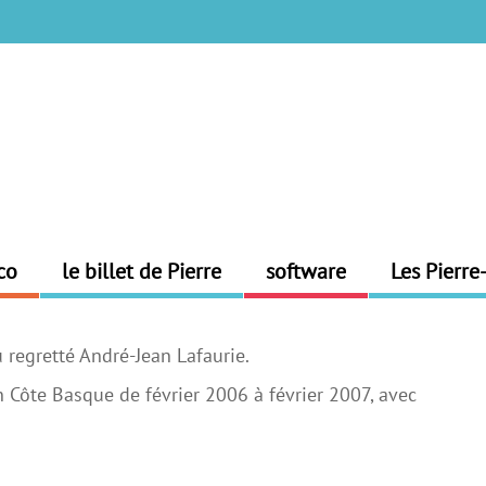
co
le billet de Pierre
software
Les Pierre
 regretté André-Jean Lafaurie.
 Côte Basque de février 2006 à février 2007, avec