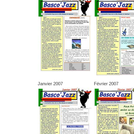
Janvier 2007
Février 2007