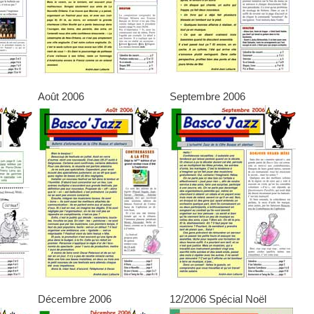
Août 2006
Septembre 2006
Décembre 2006
12/2006 Spécial Noël