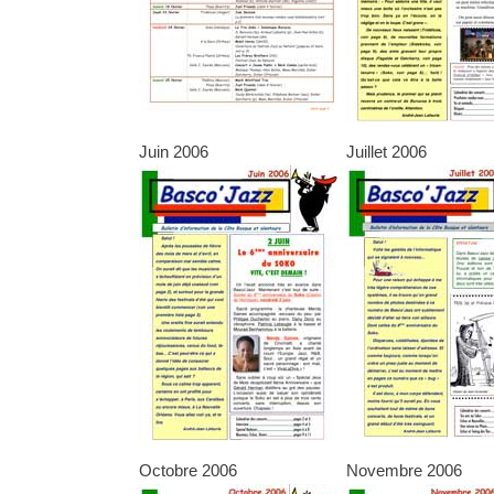
Juin 2006
Juillet 2006
Octobre 2006
Novembre 2006