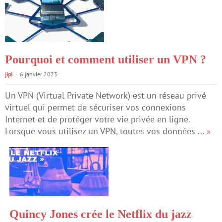
Pourquoi et comment utiliser un VPN ?
jipi
6 janvier 2023
Un VPN (Virtual Private Network) est un réseau privé
virtuel qui permet de sécuriser vos connexions
Internet et de protéger votre vie privée en ligne.
Lorsque vous utilisez un VPN, toutes vos données ...
»
Quincy Jones crée le Netflix du jazz