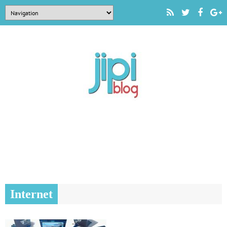
Internet