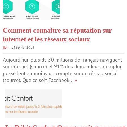
Comment connaitre sa réputation sur
internet et les réseaux sociaux
jipi
13 février 2016
Aujourd’hui, plus de 50 millions de français naviguent
sur internet (source) et 91% des demandeurs d’emploi
possèdent au moins un compte sur un réseau social
(source). Que ce soit Facebook...
»