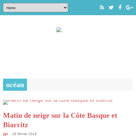
océan
Matin de neige sur la Côte Basque et
Biarritz
jipi
28 février 2018