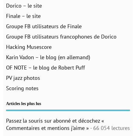
Dorico – le site
Finale – le site
Groupe FB utilisateurs de Finale
Groupe FB utilisateurs francophones de Dorico
Hacking Musescore
Karin Vadon – le blog (en allemand)
OF NOTE – le blog de Robert Puff
PV jazz photos
Scoring notes
Articles les plus lus
Passez la souris sur abonné et décochez «
Commentaires et mentions j’aime »
- 66 054 lectures