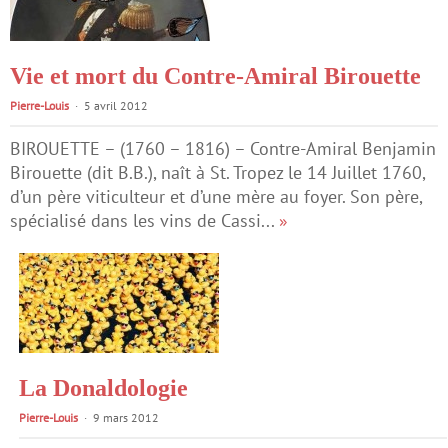
Vie et mort du Contre-Amiral Birouette
Pierre-Louis
5 avril 2012
BIROUETTE – (1760 – 1816) – Contre-Amiral Benjamin
Birouette (dit B.B.), naît à St. Tropez le 14 Juillet 1760,
d’un père viticulteur et d’une mère au foyer. Son père,
spécialisé dans les vins de Cassi...
»
La Donaldologie
Pierre-Louis
9 mars 2012