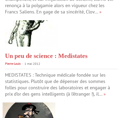
renonça à la polygamie alors en vigueur chez les
Francs Saliens. En gage de sa sincérité, Clov...
»
Un peu de science : Medistates
Pierre-Louis
1 mai 2012
MEDISTATES : Technique médicale fondée sur les
statistiques. Plutôt que de dépenser des sommes
folles pour construire des laboratoires et engager à
prix d’or des gens intelligents (à l’étranger !), il...
»