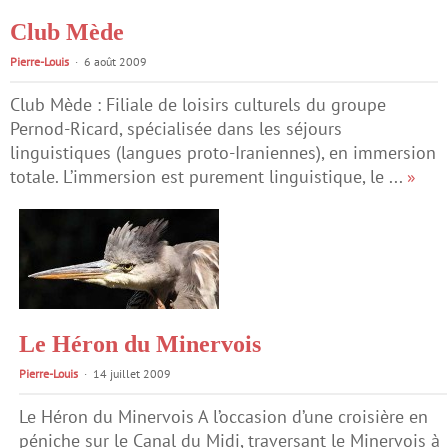
Club Mède
Pierre-Louis
6 août 2009
Club Mède : Filiale de loisirs culturels du groupe
Pernod-Ricard, spécialisée dans les séjours
linguistiques (langues proto-Iraniennes), en immersion
totale. L’immersion est purement linguistique, le ...
»
Le Héron du Minervois
Pierre-Louis
14 juillet 2009
Le Héron du Minervois A l’occasion d’une croisière en
péniche sur le Canal du Midi, traversant le Minervois à