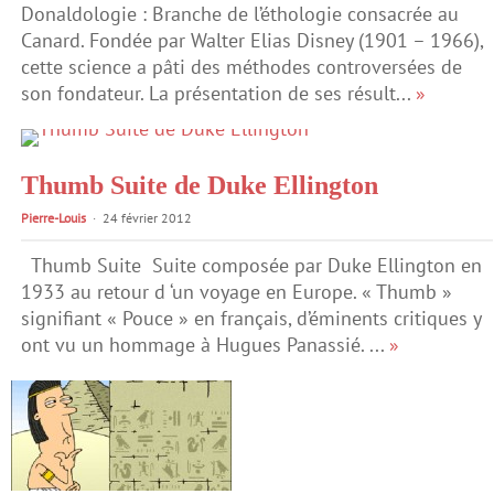
Donaldologie : Branche de l’éthologie consacrée au
Canard. Fondée par Walter Elias Disney (1901 – 1966),
cette science a pâti des méthodes controversées de
son fondateur. La présentation de ses résult...
»
Thumb Suite de Duke Ellington
Pierre-Louis
24 février 2012
Thumb Suite Suite composée par Duke Ellington en
1933 au retour d ‘un voyage en Europe. « Thumb »
signifiant « Pouce » en français, d’éminents critiques y
ont vu un hommage à Hugues Panassié. ...
»