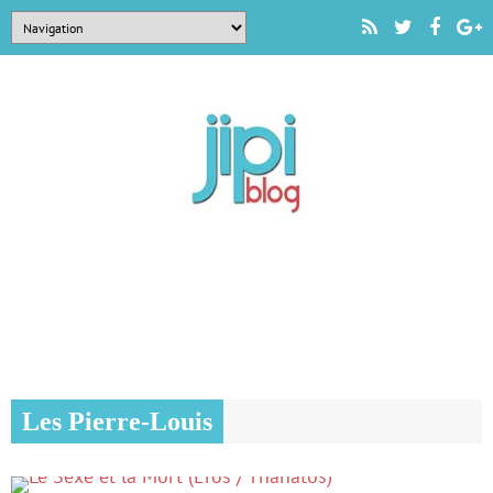
Les Pierre-Louis