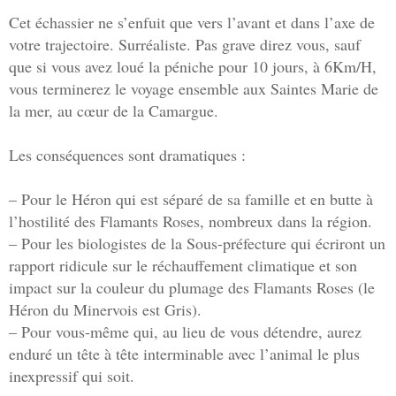
Cet échassier ne s’enfuit que vers l’avant et dans l’axe de
votre trajectoire. Surréaliste. Pas grave direz vous, sauf
que si vous avez loué la péniche pour 10 jours, à 6Km/H,
vous terminerez le voyage ensemble aux Saintes Marie de
la mer, au cœur de la Camargue.
Les conséquences sont dramatiques :
– Pour le Héron qui est séparé de sa famille et en butte à
l’hostilité des Flamants Roses, nombreux dans la région.
– Pour les biologistes de la Sous-préfecture qui écriront un
rapport ridicule sur le réchauffement climatique et son
impact sur la couleur du plumage des Flamants Roses (le
Héron du Minervois est Gris).
– Pour vous-même qui, au lieu de vous détendre, aurez
enduré un tête à tête interminable avec l’animal le plus
inexpressif qui soit.