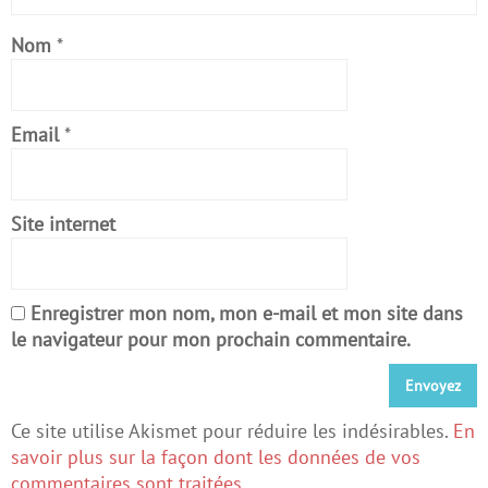
Nom
*
Email
*
Site internet
Enregistrer mon nom, mon e-mail et mon site dans
le navigateur pour mon prochain commentaire.
Ce site utilise Akismet pour réduire les indésirables.
En
savoir plus sur la façon dont les données de vos
commentaires sont traitées
.