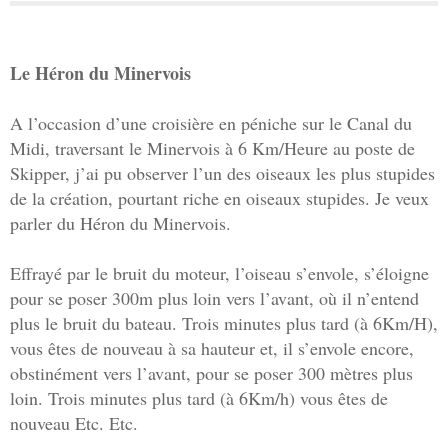
Le Héron du Minervois
A l’occasion d’une croisière en péniche sur le Canal du
Midi, traversant le Minervois à 6 Km/Heure au poste de
Skipper, j’ai pu observer l’un des oiseaux les plus stupides
de la création, pourtant riche en oiseaux stupides. Je veux
parler du Héron du Minervois.
Effrayé par le bruit du moteur, l’oiseau s’envole, s’éloigne
pour se poser 300m plus loin vers l’avant, où il n’entend
plus le bruit du bateau. Trois minutes plus tard (à 6Km/H),
vous êtes de nouveau à sa hauteur et, il s’envole encore,
obstinément vers l’avant, pour se poser 300 mètres plus
loin. Trois minutes plus tard (à 6Km/h) vous êtes de
nouveau Etc. Etc.