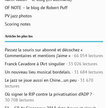
OF NOTE – le blog de Robert Puff
PV jazz photos
Scoring notes
Articles les plus lus
Passez la souris sur abonné et décochez «
Commentaires et mentions j’aime »
- 66 054 lectures
Franck Cavadore à l’Art singulier
- 33 026 lectures
Un nouveau lieu musical bordelais.
- 31 684 lectures
Le jazz se joue aussi en Chine…un peu
- 31 670
lectures
Où signer le RIP contre la privatisation d’ADP ?
-
30 708 lectures