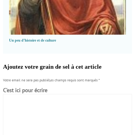
Un peu d’histoire et de culture
Ajoutez votre grain de sel à cet article
Votre email ne sera pas publiéLes champs requis sont marqués
*
C'est ici pour écrire