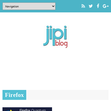
Firefox