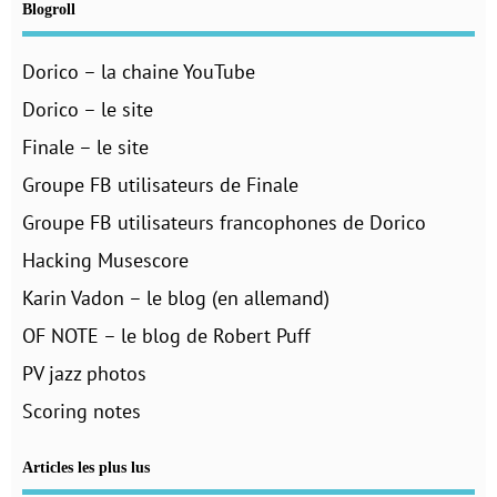
Blogroll
Dorico – la chaine YouTube
Dorico – le site
Finale – le site
Groupe FB utilisateurs de Finale
Groupe FB utilisateurs francophones de Dorico
Hacking Musescore
Karin Vadon – le blog (en allemand)
OF NOTE – le blog de Robert Puff
PV jazz photos
Scoring notes
Articles les plus lus