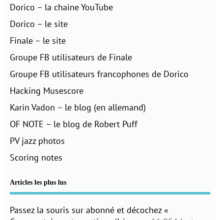
Dorico – la chaine YouTube
Dorico – le site
Finale – le site
Groupe FB utilisateurs de Finale
Groupe FB utilisateurs francophones de Dorico
Hacking Musescore
Karin Vadon – le blog (en allemand)
OF NOTE – le blog de Robert Puff
PV jazz photos
Scoring notes
Articles les plus lus
Passez la souris sur abonné et décochez «