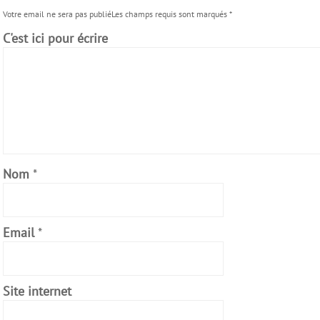
Votre email ne sera pas publiéLes champs requis sont marqués
*
C'est ici pour écrire
Nom
*
Email
*
Site internet