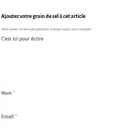
Ajoutez votre grain de sel à cet article
Votre email ne sera pas publiéLes champs requis sont marqués
*
C'est ici pour écrire
Nom
*
Email
*