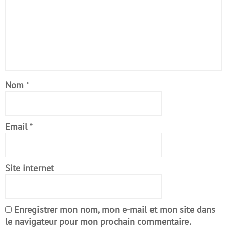
Nom
*
Email
*
Site internet
Enregistrer mon nom, mon e-mail et mon site dans
le navigateur pour mon prochain commentaire.