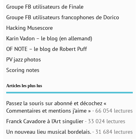
Groupe FB utilisateurs de Finale
Groupe FB utilisateurs francophones de Dorico
Hacking Musescore
Karin Vadon – le blog (en allemand)
OF NOTE – le blog de Robert Puff
PV jazz photos
Scoring notes
Articles les plus lus
Passez la souris sur abonné et décochez «
Commentaires et mentions j’aime »
- 66 054 lectures
Franck Cavadore à l’Art singulier
- 33 024 lectures
Un nouveau lieu musical bordelais.
- 31 684 lectures