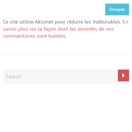
Ce site utilise Akismet pour réduire les indésirables.
En
savoir plus sur la façon dont les données de vos
commentaires sont traitées
.