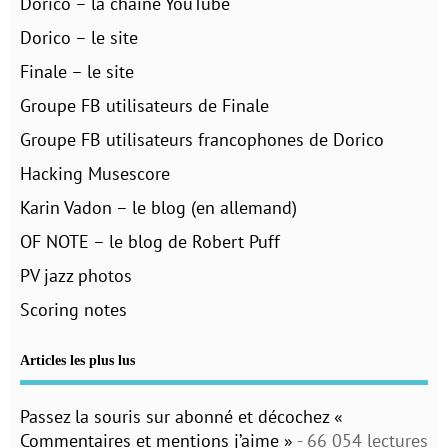
Dorico – la chaine YouTube
Dorico – le site
Finale – le site
Groupe FB utilisateurs de Finale
Groupe FB utilisateurs francophones de Dorico
Hacking Musescore
Karin Vadon – le blog (en allemand)
OF NOTE – le blog de Robert Puff
PV jazz photos
Scoring notes
Articles les plus lus
Passez la souris sur abonné et décochez «
Commentaires et mentions j’aime »
- 66 054 lectures