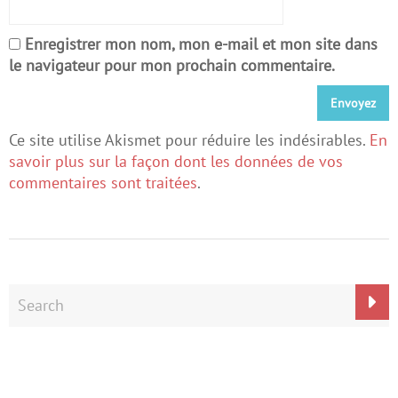
Enregistrer mon nom, mon e-mail et mon site dans
le navigateur pour mon prochain commentaire.
Ce site utilise Akismet pour réduire les indésirables.
En
savoir plus sur la façon dont les données de vos
commentaires sont traitées
.