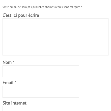
Votre email ne sera pas publiéLes champs requis sont marqués
*
C'est ici pour écrire
Nom
*
Email
*
Site internet