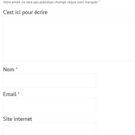
Votre email ne sera pas publiéLes champs requis sont marqués
*
C'est ici pour écrire
Nom
*
Email
*
Site internet