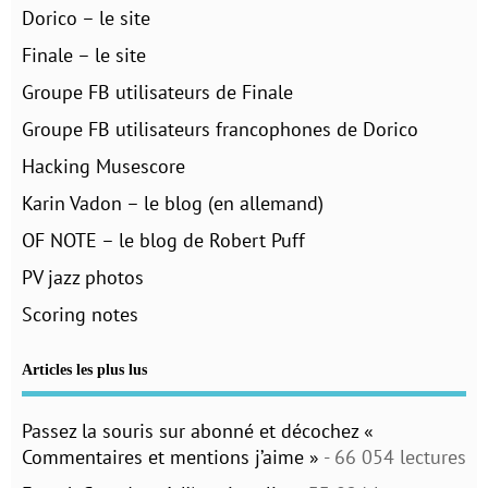
Dorico – le site
Finale – le site
Groupe FB utilisateurs de Finale
Groupe FB utilisateurs francophones de Dorico
Hacking Musescore
Karin Vadon – le blog (en allemand)
OF NOTE – le blog de Robert Puff
PV jazz photos
Scoring notes
Articles les plus lus
Passez la souris sur abonné et décochez «
Commentaires et mentions j’aime »
- 66 054 lectures