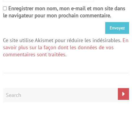
Enregistrer mon nom, mon e-mail et mon site dans
le navigateur pour mon prochain commentaire.
Ce site utilise Akismet pour réduire les indésirables.
En
savoir plus sur la façon dont les données de vos
commentaires sont traitées
.