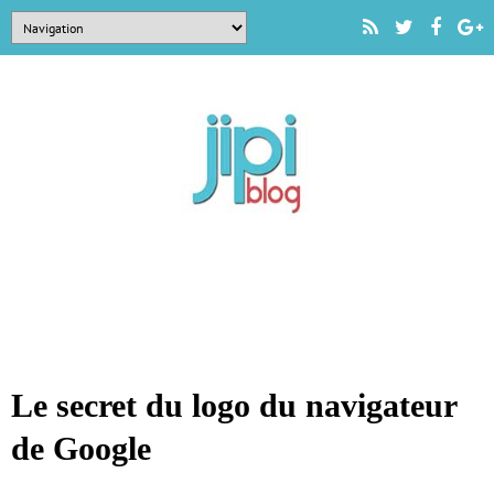
Le secret du logo du navigateur
de Google