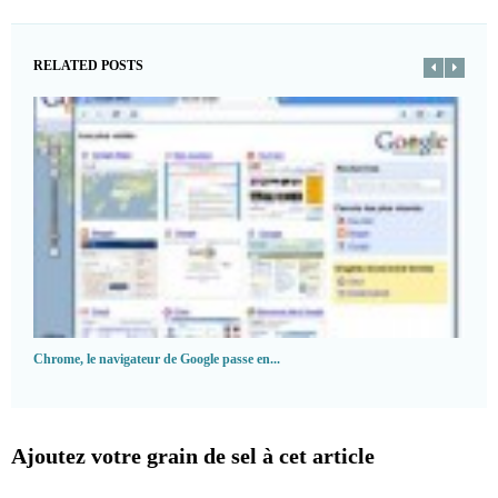
RELATED POSTS
Chrome, le navigateur de Google passe en...
Ajoutez votre grain de sel à cet article