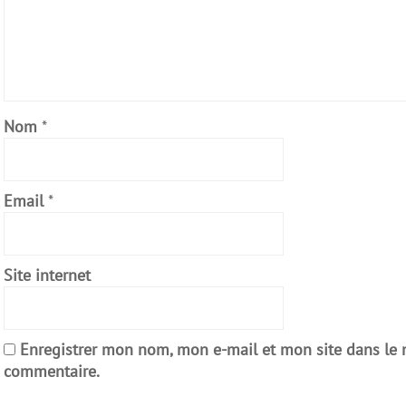
Nom
*
Email
*
Site internet
Enregistrer mon nom, mon e-mail et mon site dans le
commentaire.