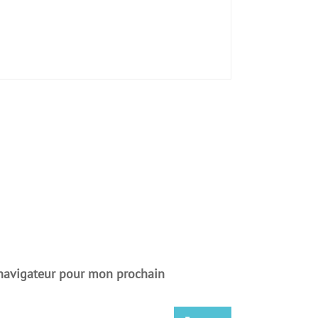
 navigateur pour mon prochain