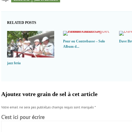
RELATED POSTS
Pour ou Contrebasse – Solo
Dave Br
Album d...
jazz feria
Ajoutez votre grain de sel à cet article
Votre email ne sera pas publiéLes champs requis sont marqués
*
C'est ici pour écrire