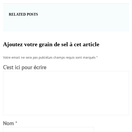
RELATED POSTS
Ajoutez votre grain de sel à cet article
Votre email ne sera pas publiéLes champs requis sont marqués
*
C'est ici pour écrire
Nom
*