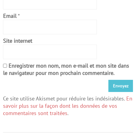
Email
*
Site internet
Enregistrer mon nom, mon e-mail et mon site dans
le navigateur pour mon prochain commentaire.
Ce site utilise Akismet pour réduire les indésirables.
En
savoir plus sur la façon dont les données de vos
commentaires sont traitées
.