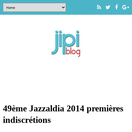
49ème Jazzaldia 2014 premières
indiscrétions