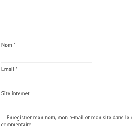
Nom
*
Email
*
Site internet
Enregistrer mon nom, mon e-mail et mon site dans le
commentaire.