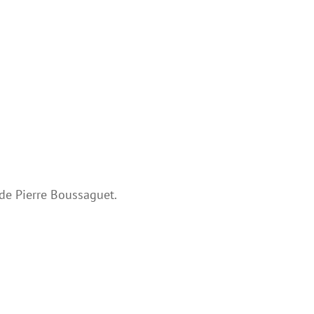
 de Pierre Boussaguet.