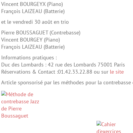
Vincent BOURGEYX (Piano)
François LAIZEAU (Batterie)
et le vendredi 30 août en trio
Pierre BOUSSAGUET (Contrebasse)
Vincent BOURGEY (Piano)
François LAIZEAU (Batterie)
Informations pratiques :
Duc des Lombards : 42 rue des Lombards 75001 Paris
Réservations & Contact :01.42.33.22.88 ou sur
le site
Article sponsorisé par les méthodes pour la contrebasse