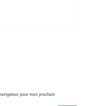
 navigateur pour mon prochain