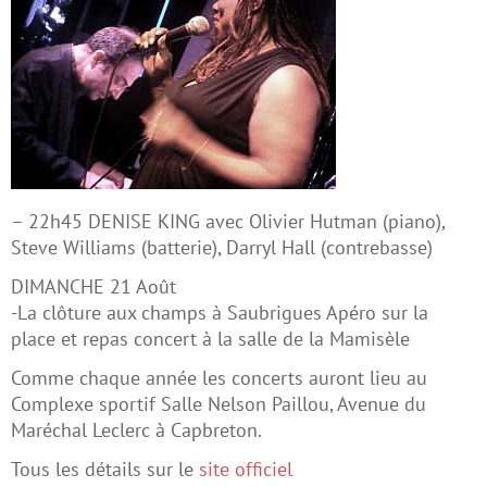
– 22h45 DENISE KING avec Olivier Hutman (piano),
Steve Williams (batterie), Darryl Hall (contrebasse)
DIMANCHE 21 Août
-La clôture aux champs à Saubrigues Apéro sur la
place et repas concert à la salle de la Mamisèle
Comme chaque année les concerts auront lieu au
Complexe sportif Salle Nelson Paillou, Avenue du
Maréchal Leclerc à Capbreton.
Tous les détails sur le
site officiel