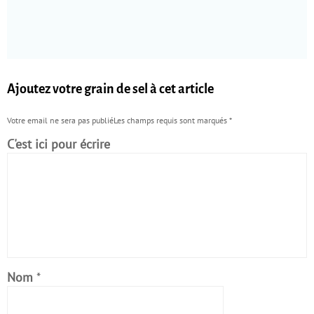
Ajoutez votre grain de sel à cet article
Votre email ne sera pas publiéLes champs requis sont marqués
*
C'est ici pour écrire
Nom
*