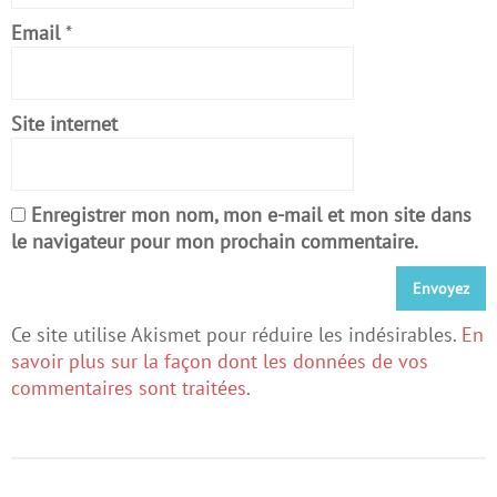
Email
*
Site internet
Enregistrer mon nom, mon e-mail et mon site dans
le navigateur pour mon prochain commentaire.
Ce site utilise Akismet pour réduire les indésirables.
En
savoir plus sur la façon dont les données de vos
commentaires sont traitées
.