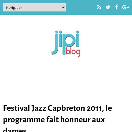
Festival Jazz Capbreton 2011, le
programme fait honneur aux
dames