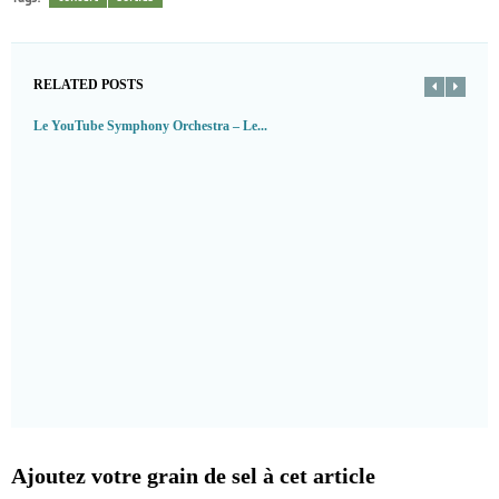
RELATED POSTS
Le YouTube Symphony Orchestra – Le...
Ajoutez votre grain de sel à cet article