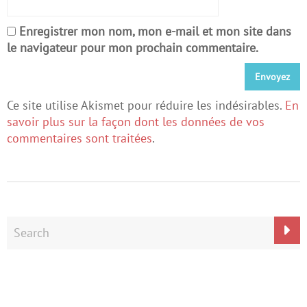
Enregistrer mon nom, mon e-mail et mon site dans
le navigateur pour mon prochain commentaire.
Ce site utilise Akismet pour réduire les indésirables.
En
savoir plus sur la façon dont les données de vos
commentaires sont traitées
.