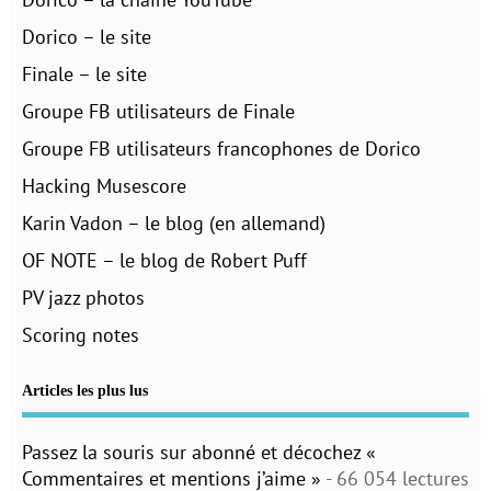
Dorico – le site
Finale – le site
Groupe FB utilisateurs de Finale
Groupe FB utilisateurs francophones de Dorico
Hacking Musescore
Karin Vadon – le blog (en allemand)
OF NOTE – le blog de Robert Puff
PV jazz photos
Scoring notes
Articles les plus lus
Passez la souris sur abonné et décochez «
Commentaires et mentions j’aime »
- 66 054 lectures