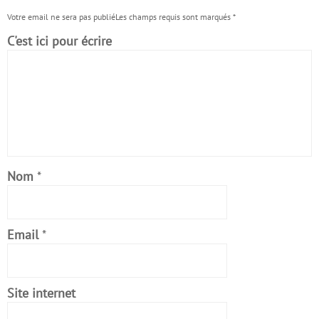
Votre email ne sera pas publiéLes champs requis sont marqués
*
C'est ici pour écrire
Nom
*
Email
*
Site internet