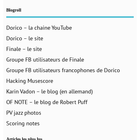
Blogroll
Dorico – la chaine YouTube
Dorico – le site
Finale – le site
Groupe FB utilisateurs de Finale
Groupe FB utilisateurs francophones de Dorico
Hacking Musescore
Karin Vadon – le blog (en allemand)
OF NOTE – le blog de Robert Puff
PV jazz photos
Scoring notes
Articles les plus lus