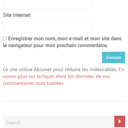
Site internet
Enregistrer mon nom, mon e-mail et mon site dans
le navigateur pour mon prochain commentaire.
Ce site utilise Akismet pour réduire les indésirables.
En
savoir plus sur la façon dont les données de vos
commentaires sont traitées
.