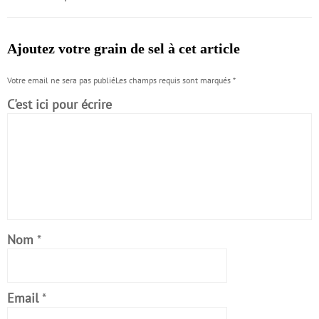
Ajoutez votre grain de sel à cet article
Votre email ne sera pas publiéLes champs requis sont marqués
*
C'est ici pour écrire
Nom
*
Email
*