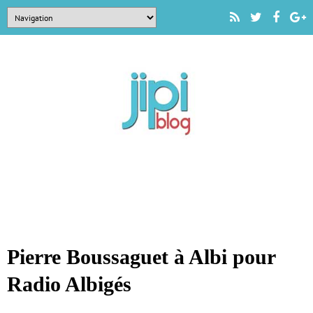
Pierre Boussaguet à Albi pour
Radio Albigés