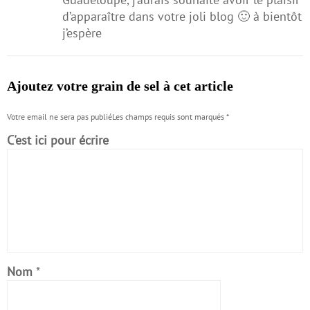
d’apparaître dans votre joli blog 🙂 à bientôt
j’espère
Ajoutez votre grain de sel à cet article
Votre email ne sera pas publiéLes champs requis sont marqués
*
C'est ici pour écrire
Nom
*