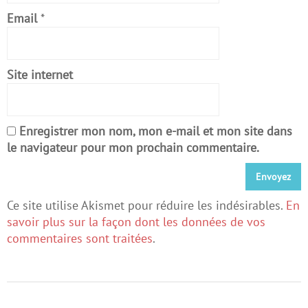
Email
*
Site internet
Enregistrer mon nom, mon e-mail et mon site dans
le navigateur pour mon prochain commentaire.
Ce site utilise Akismet pour réduire les indésirables.
En
savoir plus sur la façon dont les données de vos
commentaires sont traitées
.