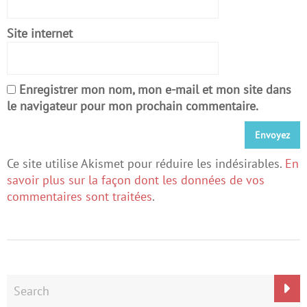
Site internet
Enregistrer mon nom, mon e-mail et mon site dans
le navigateur pour mon prochain commentaire.
Ce site utilise Akismet pour réduire les indésirables.
En
savoir plus sur la façon dont les données de vos
commentaires sont traitées
.