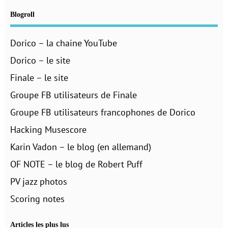
Blogroll
Dorico – la chaine YouTube
Dorico – le site
Finale – le site
Groupe FB utilisateurs de Finale
Groupe FB utilisateurs francophones de Dorico
Hacking Musescore
Karin Vadon – le blog (en allemand)
OF NOTE – le blog de Robert Puff
PV jazz photos
Scoring notes
Articles les plus lus