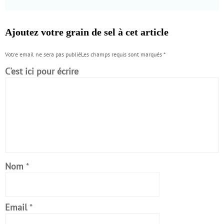
Ajoutez votre grain de sel à cet article
Votre email ne sera pas publiéLes champs requis sont marqués
*
C'est ici pour écrire
Nom
*
Email
*