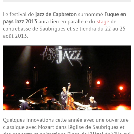
Le festival de
jazz de Capbreton
surnommé
Fugue en
pays Jazz 2013
aura lieu en parallèle du
stage
de
contrebasse de Saubrigues et se tiendra du 22 au 25
août 2013.
Quelques innovations cette année avec une ouverture
classique avec Mozart dans l’église de Saubrigues et