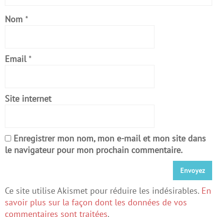
Nom
*
Email
*
Site internet
Enregistrer mon nom, mon e-mail et mon site dans
le navigateur pour mon prochain commentaire.
Ce site utilise Akismet pour réduire les indésirables.
En
savoir plus sur la façon dont les données de vos
commentaires sont traitées
.