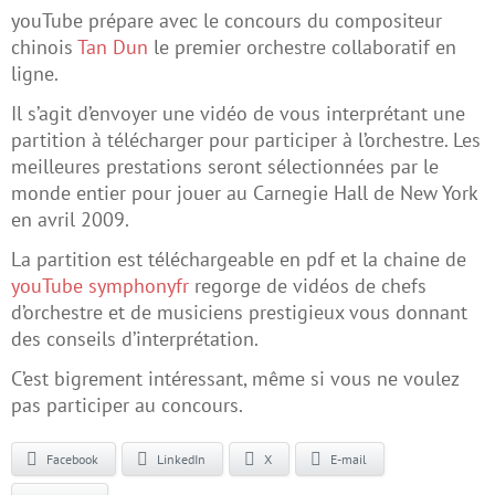
youTube prépare avec le concours du compositeur
chinois
Tan Dun
le premier orchestre collaboratif en
ligne.
Il s’agit d’envoyer une vidéo de vous interprétant une
partition à télécharger pour participer à l’orchestre. Les
meilleures prestations seront sélectionnées par le
monde entier pour jouer au Carnegie Hall de New York
en avril 2009.
La partition est téléchargeable en pdf et la chaine de
youTube symphonyfr
regorge de vidéos de chefs
d’orchestre et de musiciens prestigieux vous donnant
des conseils d’interprétation.
C’est bigrement intéressant, même si vous ne voulez
pas participer au concours.
Facebook
LinkedIn
X
E-mail