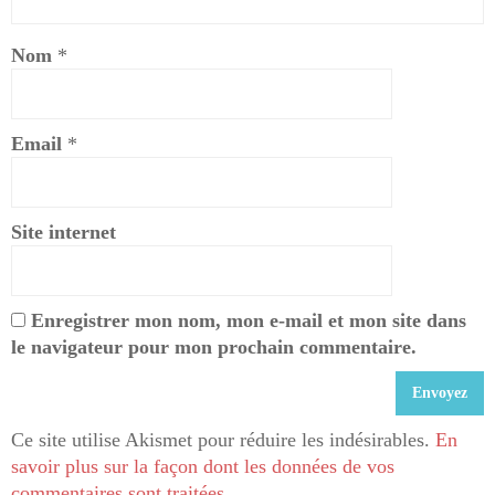
Nom
*
Email
*
Site internet
Enregistrer mon nom, mon e-mail et mon site dans
le navigateur pour mon prochain commentaire.
Ce site utilise Akismet pour réduire les indésirables.
En
savoir plus sur la façon dont les données de vos
commentaires sont traitées
.