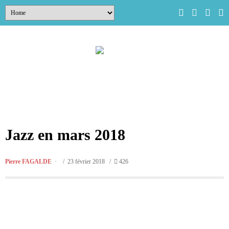
Jazz en mars 2018
Pierre FAGALDE
/ 23 février 2018 /
426