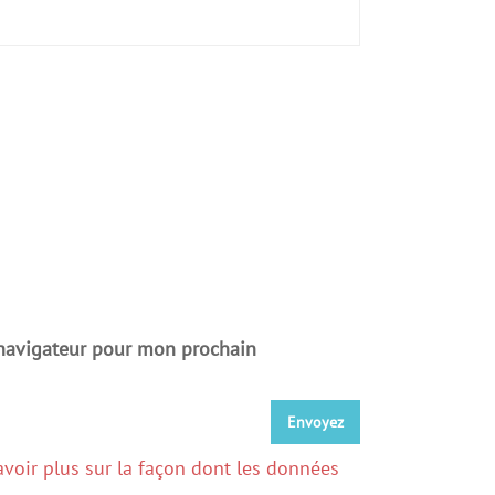
 navigateur pour mon prochain
avoir plus sur la façon dont les données