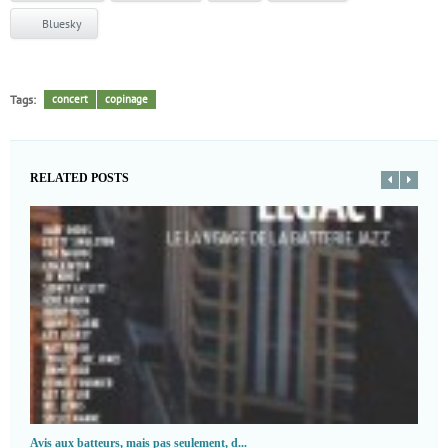
Bluesky
Tags:
concert
copinage
RELATED POSTS
Avis aux batteurs, mais pas seulement, d...