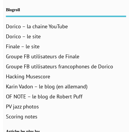
Blogroll
Dorico – la chaine YouTube
Dorico – le site
Finale – le site
Groupe FB utilisateurs de Finale
Groupe FB utilisateurs francophones de Dorico
Hacking Musescore
Karin Vadon – le blog (en allemand)
OF NOTE – le blog de Robert Puff
PV jazz photos
Scoring notes
Articles les plus lus