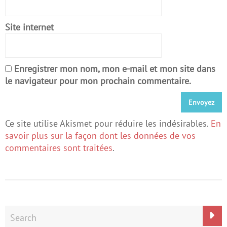
Site internet
Enregistrer mon nom, mon e-mail et mon site dans
le navigateur pour mon prochain commentaire.
Ce site utilise Akismet pour réduire les indésirables.
En
savoir plus sur la façon dont les données de vos
commentaires sont traitées
.