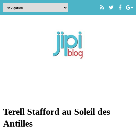
Terell Stafford au Soleil des
Antilles