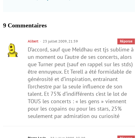
9 Commentaires
Alibert
23 juillet 2009, 21:59
Réponse
D’accord, sauf que Meldhau est tjs sublime à
un moment ou l’autre de ses concerts, alors
que Turner peut (sauf en rappel sur les stds)
être ennuyeux. Et Terell a été formidable de
générosité et d’inspiration, entrainant
l’orchestre par la seule influence de son
talent. Et 75% d’indifférents c’est le lot de
TOUS les concerts : « les gens » viennent
pour les copains ou pour les stars, 25%
seulement par admiration ou curiosité