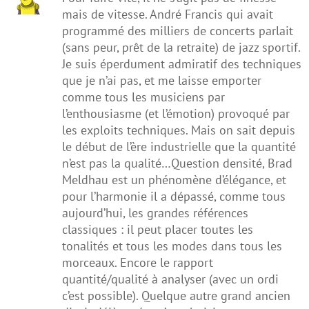
mais de vitesse. André Francis qui avait
programmé des milliers de concerts parlait
(sans peur, prêt de la retraite) de jazz sportif.
Je suis éperdument admiratif des techniques
que je n’ai pas, et me laisse emporter
comme tous les musiciens par
l’enthousiasme (et l’émotion) provoqué par
les exploits techniques. Mais on sait depuis
le début de l’ère industrielle que la quantité
n’est pas la qualité…Question densité, Brad
Meldhau est un phénomène d’élégance, et
pour l’harmonie il a dépassé, comme tous
aujourd’hui, les grandes références
classiques : il peut placer toutes les
tonalités et tous les modes dans tous les
morceaux. Encore le rapport
quantité/qualité à analyser (avec un ordi
c’est possible). Quelque autre grand ancien