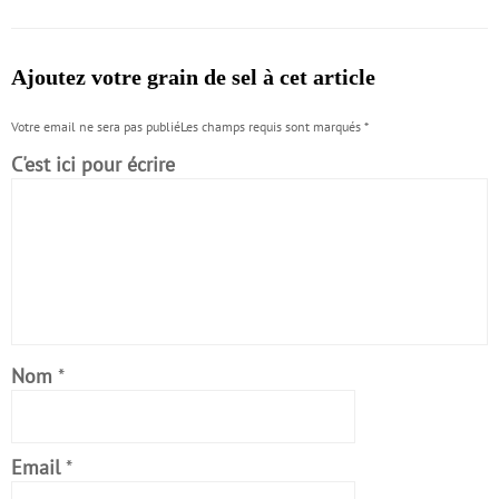
Ajoutez votre grain de sel à cet article
Votre email ne sera pas publiéLes champs requis sont marqués
*
C'est ici pour écrire
Nom
*
Email
*