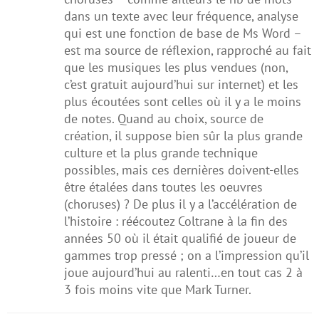
dans un texte avec leur fréquence, analyse
qui est une fonction de base de Ms Word –
est ma source de réflexion, rapproché au fait
que les musiques les plus vendues (non,
c’est gratuit aujourd’hui sur internet) et les
plus écoutées sont celles où il y a le moins
de notes. Quand au choix, source de
création, il suppose bien sûr la plus grande
culture et la plus grande technique
possibles, mais ces dernières doivent-elles
être étalées dans toutes les oeuvres
(choruses) ? De plus il y a l’accélération de
l’histoire : réécoutez Coltrane à la fin des
années 50 où il était qualifié de joueur de
gammes trop pressé ; on a l’impression qu’il
joue aujourd’hui au ralenti…en tout cas 2 à
3 fois moins vite que Mark Turner.