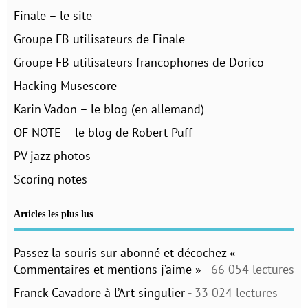
Finale – le site
Groupe FB utilisateurs de Finale
Groupe FB utilisateurs francophones de Dorico
Hacking Musescore
Karin Vadon – le blog (en allemand)
OF NOTE – le blog de Robert Puff
PV jazz photos
Scoring notes
Articles les plus lus
Passez la souris sur abonné et décochez «
Commentaires et mentions j’aime »
- 66 054 lectures
Franck Cavadore à l’Art singulier
- 33 024 lectures