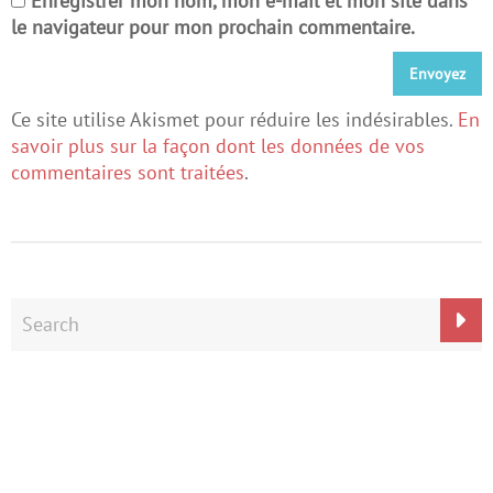
Enregistrer mon nom, mon e-mail et mon site dans
le navigateur pour mon prochain commentaire.
Ce site utilise Akismet pour réduire les indésirables.
En
savoir plus sur la façon dont les données de vos
commentaires sont traitées
.