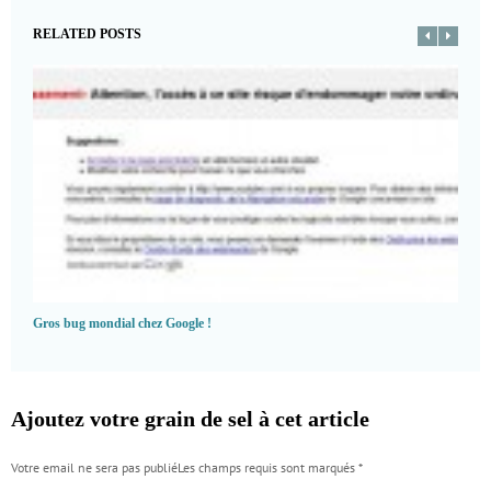
RELATED POSTS
Gros bug mondial chez Google !
Ajoutez votre grain de sel à cet article
Votre email ne sera pas publiéLes champs requis sont marqués
*