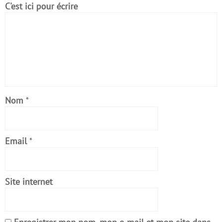
C'est ici pour écrire
Nom
*
Email
*
Site internet