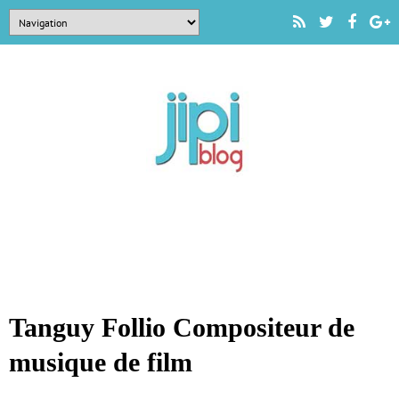
Tanguy Follio Compositeur de
musique de film