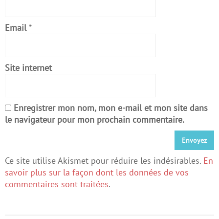
Email
*
Site internet
Enregistrer mon nom, mon e-mail et mon site dans
le navigateur pour mon prochain commentaire.
Ce site utilise Akismet pour réduire les indésirables.
En
savoir plus sur la façon dont les données de vos
commentaires sont traitées
.