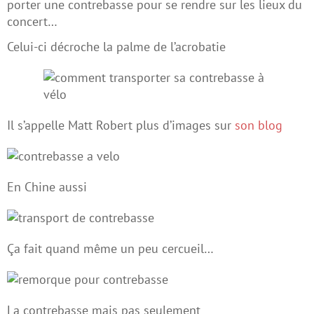
porter une contrebasse pour se rendre sur les lieux du
concert…
Celui-ci décroche la palme de l’acrobatie
Il s’appelle Matt Robert plus d’images sur
son blog
En Chine aussi
Ça fait quand même un peu cercueil…
La contrebasse mais pas seulement