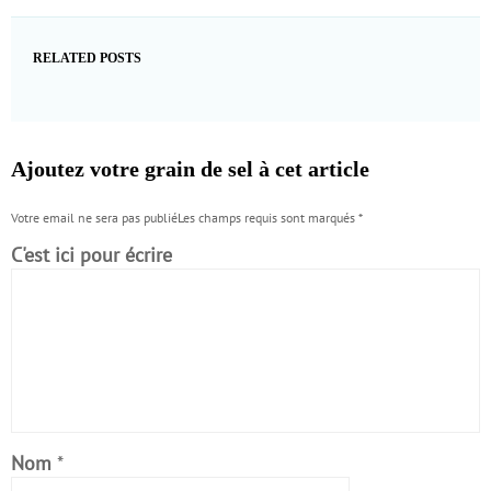
RELATED POSTS
Ajoutez votre grain de sel à cet article
Votre email ne sera pas publiéLes champs requis sont marqués
*
C'est ici pour écrire
Nom
*