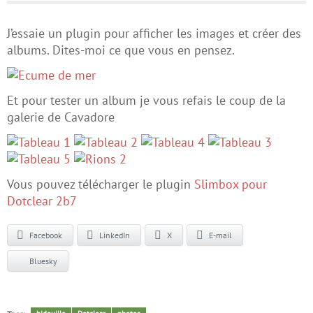
J’essaie un plugin pour afficher les images et créer des
albums. Dites-moi ce que vous en pensez.
Et pour tester un album je vous refais le coup de la
galerie de Cavadore
Vous pouvez télécharger le plugin
Slimbox pour
Dotclear 2b7
Facebook
LinkedIn
X
E-mail
Bluesky