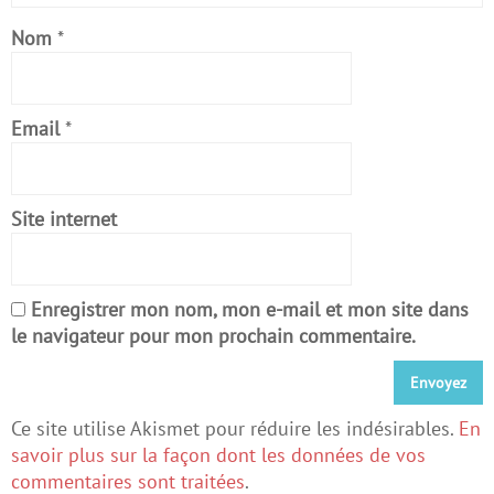
Nom
*
Email
*
Site internet
Enregistrer mon nom, mon e-mail et mon site dans
le navigateur pour mon prochain commentaire.
Ce site utilise Akismet pour réduire les indésirables.
En
savoir plus sur la façon dont les données de vos
commentaires sont traitées
.