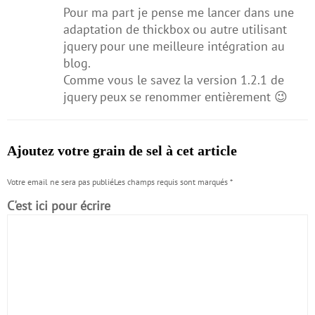
Pour ma part je pense me lancer dans une
adaptation de thickbox ou autre utilisant
jquery pour une meilleure intégration au
blog.
Comme vous le savez la version 1.2.1 de
jquery peux se renommer entièrement 😉
Ajoutez votre grain de sel à cet article
Votre email ne sera pas publiéLes champs requis sont marqués
*
C'est ici pour écrire