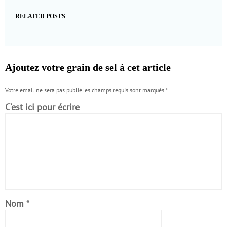
RELATED POSTS
Ajoutez votre grain de sel à cet article
Votre email ne sera pas publiéLes champs requis sont marqués
*
C'est ici pour écrire
Nom
*