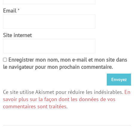
Email
*
Site internet
Enregistrer mon nom, mon e-mail et mon site dans
le navigateur pour mon prochain commentaire.
Ce site utilise Akismet pour réduire les indésirables.
En
savoir plus sur la façon dont les données de vos
commentaires sont traitées
.