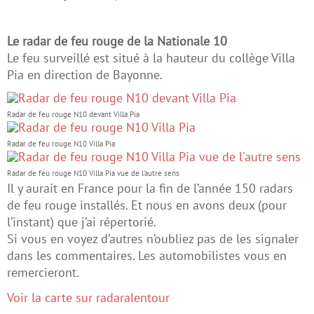
Le radar de feu rouge de la Nationale 10
Le feu surveillé est situé à la hauteur du collège Villa
Pia en direction de Bayonne.
Radar de feu rouge N10 devant Villa Pia
Radar de feu rouge N10 Villa Pia
Radar de feu rouge N10 Villa Pia vue de l'autre sens
Il y aurait en France pour la fin de l’année 150 radars
de feu rouge installés. Et nous en avons deux (pour
l’instant) que j’ai répertorié.
Si vous en voyez d’autres n’oubliez pas de les signaler
dans les commentaires. Les automobilistes vous en
remercieront.
Voir la carte sur radaralentour