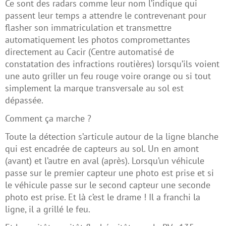
Ce sont des radars comme leur nom l’indique qui
passent leur temps a attendre le contrevenant pour
flasher son immatriculation et transmettre
automatiquement les photos compromettantes
directement au Cacir (Centre automatisé de
constatation des infractions routières) lorsqu’ils voient
une auto griller un feu rouge voire orange ou si tout
simplement la marque transversale au sol est
dépassée.
Comment ça marche ?
Toute la détection s’articule autour de la ligne blanche
qui est encadrée de capteurs au sol. Un en amont
(avant) et l’autre en aval (après). Lorsqu’un véhicule
passe sur le premier capteur une photo est prise et si
le véhicule passe sur le second capteur une seconde
photo est prise. Et là c’est le drame ! Il a franchi la
ligne, il a grillé le feu.