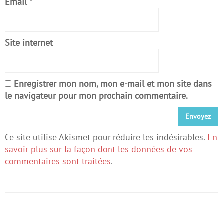
Email
*
Site internet
Enregistrer mon nom, mon e-mail et mon site dans
le navigateur pour mon prochain commentaire.
Ce site utilise Akismet pour réduire les indésirables.
En
savoir plus sur la façon dont les données de vos
commentaires sont traitées
.