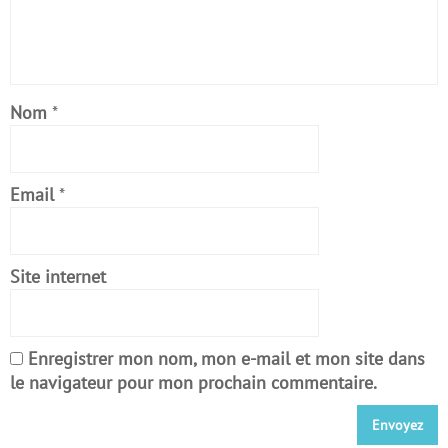
Nom
*
Email
*
Site internet
Enregistrer mon nom, mon e-mail et mon site dans
le navigateur pour mon prochain commentaire.