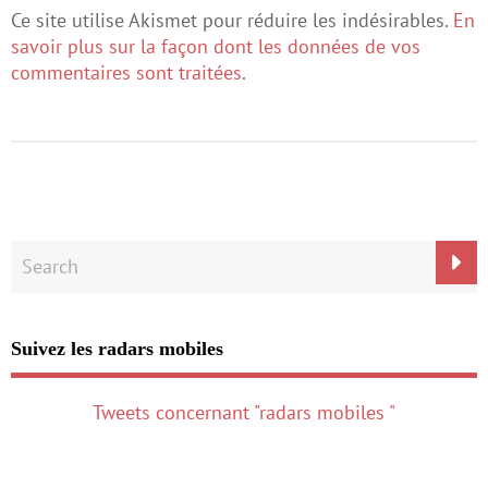
Ce site utilise Akismet pour réduire les indésirables.
En
savoir plus sur la façon dont les données de vos
commentaires sont traitées
.
Suivez les radars mobiles
Tweets concernant "radars mobiles "