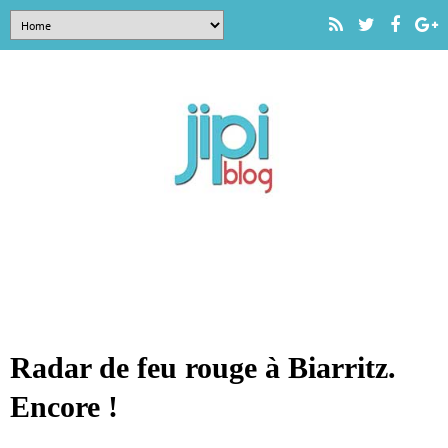
Radar de feu rouge à Biarritz.
Encore !