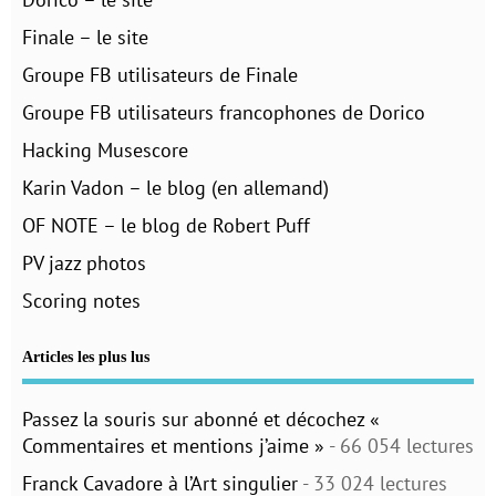
Finale – le site
Groupe FB utilisateurs de Finale
Groupe FB utilisateurs francophones de Dorico
Hacking Musescore
Karin Vadon – le blog (en allemand)
OF NOTE – le blog de Robert Puff
PV jazz photos
Scoring notes
Articles les plus lus
Passez la souris sur abonné et décochez «
Commentaires et mentions j’aime »
- 66 054 lectures
Franck Cavadore à l’Art singulier
- 33 024 lectures