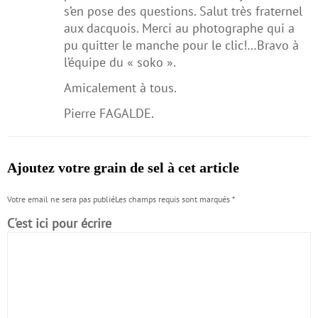
s’en pose des questions. Salut très fraternel
aux dacquois. Merci au photographe qui a
pu quitter le manche pour le clic!…Bravo à
l’équipe du « soko ».
Amicalement à tous.
Pierre FAGALDE.
Ajoutez votre grain de sel à cet article
Votre email ne sera pas publiéLes champs requis sont marqués
*
C'est ici pour écrire