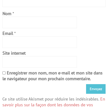
Nom
*
Email
*
Site internet
Enregistrer mon nom, mon e-mail et mon site dans
le navigateur pour mon prochain commentaire.
Ce site utilise Akismet pour réduire les indésirables.
En
savoir plus sur la façon dont les données de vos