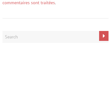
commentaires sont traitées
.