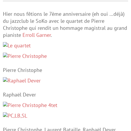
Hier nous fêtions le 7ème anniversaire (eh oui …déjà)
du jazzclub le SoKo avec le quartet de Pierre
Christophe qui rendit un hommage magistral au grand
pianiste
Erroll Garner
.
Pierre Christophe
Raphaël Dever
Pierre Christophe, Laurent Bataille, Raphaël Dever