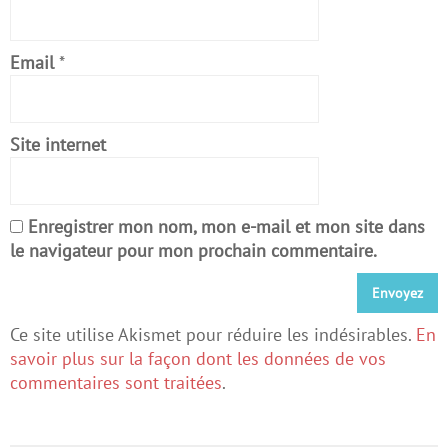
Email
*
Site internet
Enregistrer mon nom, mon e-mail et mon site dans
le navigateur pour mon prochain commentaire.
Ce site utilise Akismet pour réduire les indésirables.
En
savoir plus sur la façon dont les données de vos
commentaires sont traitées
.