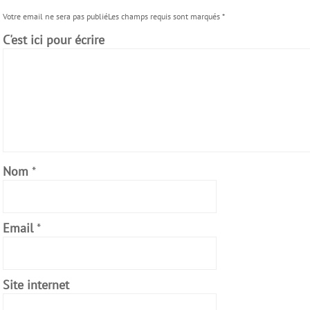
Votre email ne sera pas publiéLes champs requis sont marqués
*
C'est ici pour écrire
Nom
*
Email
*
Site internet