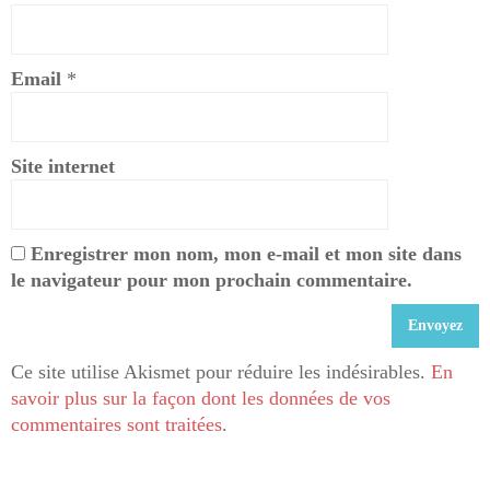
Email
*
Site internet
Enregistrer mon nom, mon e-mail et mon site dans
le navigateur pour mon prochain commentaire.
Ce site utilise Akismet pour réduire les indésirables.
En
savoir plus sur la façon dont les données de vos
commentaires sont traitées
.