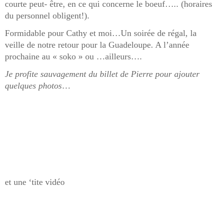
courte peut- être, en ce qui concerne le boeuf….. (horaires
du personnel obligent!).
Formidable pour Cathy et moi…Un soirée de régal, la
veille de notre retour pour la Guadeloupe. A l’année
prochaine au « soko » ou …ailleurs….
Je profite sauvagement du billet de Pierre pour ajouter
quelques photos
…
et une ‘tite vidéo