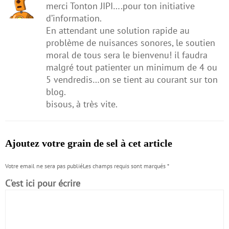
merci Tonton JIPI….pour ton initiative
d’information.
En attendant une solution rapide au
problème de nuisances sonores, le soutien
moral de tous sera le bienvenu! il faudra
malgré tout patienter un minimum de 4 ou
5 vendredis…on se tient au courant sur ton
blog.
bisous, à très vite.
Ajoutez votre grain de sel à cet article
Votre email ne sera pas publiéLes champs requis sont marqués
*
C'est ici pour écrire