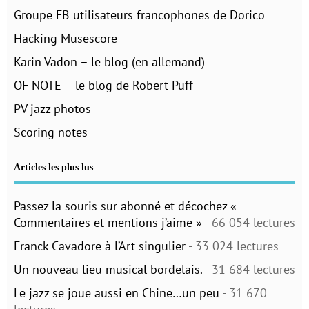
Groupe FB utilisateurs francophones de Dorico
Hacking Musescore
Karin Vadon – le blog (en allemand)
OF NOTE – le blog de Robert Puff
PV jazz photos
Scoring notes
Articles les plus lus
Passez la souris sur abonné et décochez «
Commentaires et mentions j’aime »
- 66 054 lectures
Franck Cavadore à l’Art singulier
- 33 024 lectures
Un nouveau lieu musical bordelais.
- 31 684 lectures
Le jazz se joue aussi en Chine…un peu
- 31 670