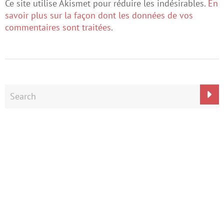
Ce site utilise Akismet pour réduire les indésirables.
En
savoir plus sur la façon dont les données de vos
commentaires sont traitées
.