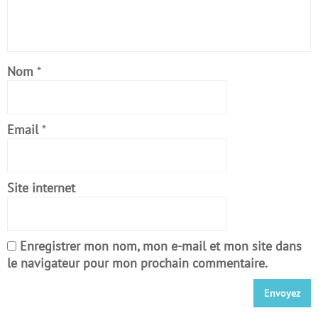
Nom
*
Email
*
Site internet
Enregistrer mon nom, mon e-mail et mon site dans
le navigateur pour mon prochain commentaire.