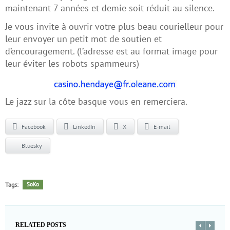
maintenant 7 années et demie soit réduit au silence.
Je vous invite à ouvrir votre plus beau courielleur pour
leur envoyer un petit mot de soutien et
d’encouragement. (l’adresse est au format image pour
leur éviter les robots spammeurs)
Le jazz sur la côte basque vous en remerciera.
Facebook
LinkedIn
X
E-mail
Bluesky
Tags:
SoKo
RELATED POSTS