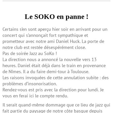
Le SOKO en panne !
Certains s’en sont aperçu hier soir en arrivant pour un
concert qui s’annonçait fort sympathique et
prometteur avec notre ami Daniel Huck. La porte de
notre club est restée désespérément close.
Pas de soirée Jazz au SoKo !
La direction nous a annoncé la nouvelle vers 13
heures. Daniel était déjà dans le train en provenance
de Nîmes. Il a du faire demi-tour à Toulouse.
Les raisons invoquées de cette annulation subite : des
problèmes d’insonorisation.
Rendez-vous est pris avec la direction pour lundi. Je
vous en ferai ici le compte rendu.
Il serait quand-même dommage que ce lieu de jazz qui
fait partie du paysage de notre côte basque depuis