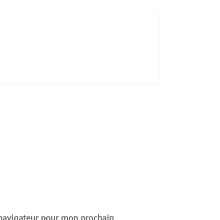
 navigateur pour mon prochain