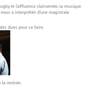
 rugby et l’affluence clairsemée, la musique
nous a interprétés d’une magistrale
des duos pour ce faire.
 la rentrée.