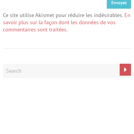
Ce site utilise Akismet pour réduire les indésirables.
En
savoir plus sur la façon dont les données de vos
commentaires sont traitées
.