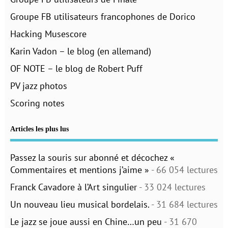
Groupe FB utilisateurs francophones de Dorico
Hacking Musescore
Karin Vadon – le blog (en allemand)
OF NOTE – le blog de Robert Puff
PV jazz photos
Scoring notes
Articles les plus lus
Passez la souris sur abonné et décochez «
Commentaires et mentions j’aime »
- 66 054 lectures
Franck Cavadore à l’Art singulier
- 33 024 lectures
Un nouveau lieu musical bordelais.
- 31 684 lectures
Le jazz se joue aussi en Chine…un peu
- 31 670