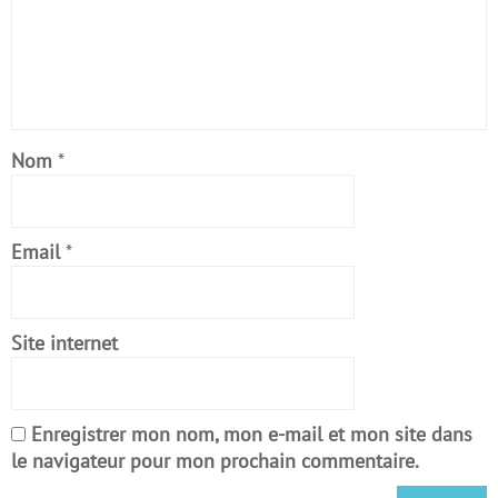
Nom
*
Email
*
Site internet
Enregistrer mon nom, mon e-mail et mon site dans
le navigateur pour mon prochain commentaire.