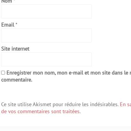
Nom
*
Email
*
Site internet
Enregistrer mon nom, mon e-mail et mon site dans le
commentaire.
Ce site utilise Akismet pour réduire les indésirables.
En s
de vos commentaires sont traitées
.