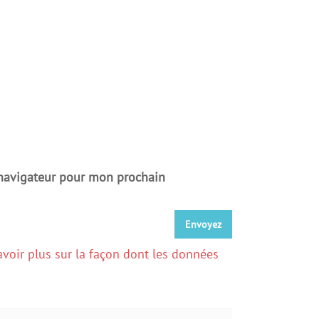
 navigateur pour mon prochain
avoir plus sur la façon dont les données