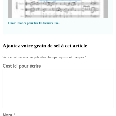
Finale Reader pour lire les fichiers Fin...
Ajoutez votre grain de sel à cet article
Votre email ne sera pas publiéLes champs requis sont marqués
*
C'est ici pour écrire
Nom
*