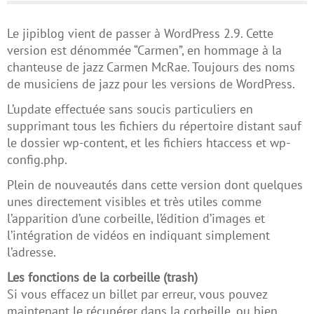
Le jipiblog vient de passer à WordPress 2.9. Cette
version est dénommée “Carmen”, en hommage à la
chanteuse de jazz Carmen McRae. Toujours des noms
de musiciens de jazz pour les versions de WordPress.
L’update effectuée sans soucis particuliers en
supprimant tous les fichiers du répertoire distant sauf
le dossier wp-content, et les fichiers htaccess et wp-
config.php.
Plein de nouveautés dans cette version dont quelques
unes directement visibles et très utiles comme
l’apparition d’une corbeille, l’édition d’images et
l’intégration de vidéos en indiquant simplement
l’adresse.
Les fonctions de la corbeille (trash)
Si vous effacez un billet par erreur, vous pouvez
maintenant le récupérer dans la corbeille, ou bien