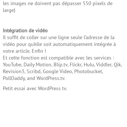
les images ne doivent pas dépasser 550 pixels de
large)
Intégration de vidéo
Il suffit de coller sur une ligne seule l’adresse de la
vidéo pour qu’elle soit automatiquement intégrée à
votre article. Enfin !
Et cette fonction est compatible avec les services :
YouTube, Daily Motion, Blip.tv, Flickr, Hulu, Viddler, Qik,
Revision3, Scribd, Google Video, Photobucket,
PollDaddy, and WordPress.tv.
Petit essai avec WordPress tv.