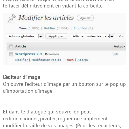
l’effacer définitivement en vidant la corbeille.
L’éditeur d’image
On ouvre l’éditeur d’image par un bouton sur le pop up
d’importation d’image.
Et dans le dialogue qui s’ouvre, on peut
redimensionner, pivoter, rogner ou simplement
modifier la taille de vos images. (Pour les rédacteurs,