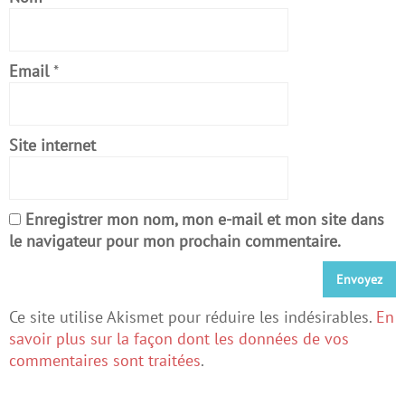
Email
*
Site internet
Enregistrer mon nom, mon e-mail et mon site dans
le navigateur pour mon prochain commentaire.
Ce site utilise Akismet pour réduire les indésirables.
En
savoir plus sur la façon dont les données de vos
commentaires sont traitées
.