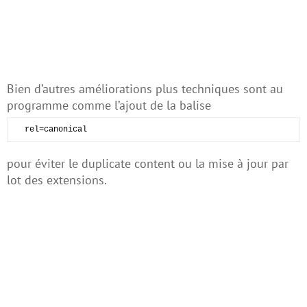
Bien d’autres améliorations plus techniques sont au
programme comme l’ajout de la balise
rel=canonical
pour éviter le duplicate content ou la mise à jour par
lot des extensions.