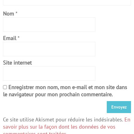
Nom
*
Email
*
Site internet
Enregistrer mon nom, mon e-mail et mon site dans
le navigateur pour mon prochain commentaire.
Ce site utilise Akismet pour réduire les indésirables.
En
savoir plus sur la façon dont les données de vos
commentaires sont traitées
.