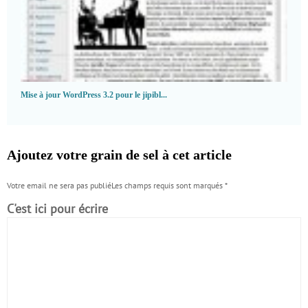
Mise à jour WordPress 3.2 pour le jipibl...
Ajoutez votre grain de sel à cet article
Votre email ne sera pas publiéLes champs requis sont marqués
*
C'est ici pour écrire