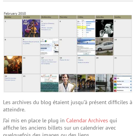
Les archives du blog étaient jusqu’à présent difficiles à
atteindre.
J’ai mis en place le plug in
Calendar Archives
qui
affiche les anciens billets sur un calendrier avec
quelquefois des images ou des liens.