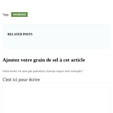
Tags:
wordpress
RELATED POSTS
Ajoutez votre grain de sel à cet article
Votre email ne sera pas publiéLes champs requis sont marqués
*
C'est ici pour écrire