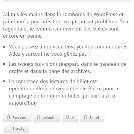
J’ai mis les mains dans le cambouis de WordPress et
j’ai réparé à peu près tout ce qui posait problème. Seul
l’agenda et le redimensionnement des textes sont
encore en panne.
Vous pouvez à nouveau envoyer vos commentaires.
Allez-y surtout ne vous gênez pas !
Les tweets suivis ont réapparu dans le bandeau de
droite et dans la page des archives.
Le comptage des lectures de billet est
opérationnelle à nouveau (désolé Pierre pour le
comptage de ton dernier billet qui part à zéro
aujourd’hui)
Facebook
LinkedIn
X
E-mail
Bluesky