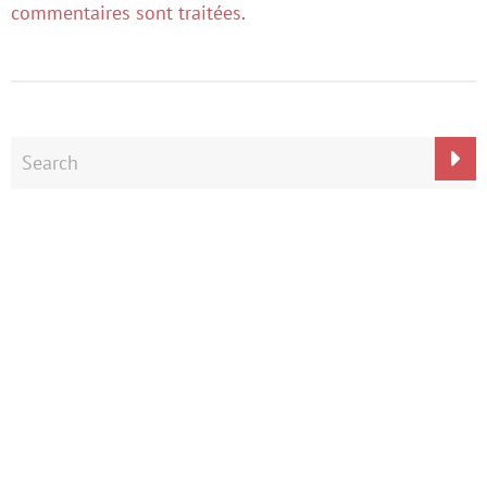
commentaires sont traitées
.