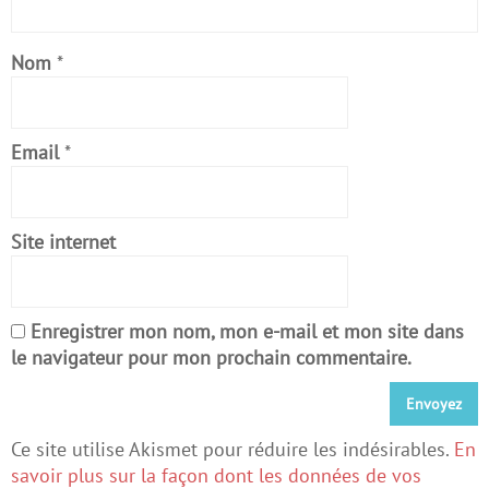
Nom
*
Email
*
Site internet
Enregistrer mon nom, mon e-mail et mon site dans
le navigateur pour mon prochain commentaire.
Ce site utilise Akismet pour réduire les indésirables.
En
savoir plus sur la façon dont les données de vos