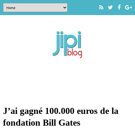
J’ai gagné 100.000 euros de la
fondation Bill Gates