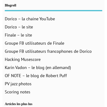
Blogroll
Dorico – la chaine YouTube
Dorico – le site
Finale – le site
Groupe FB utilisateurs de Finale
Groupe FB utilisateurs francophones de Dorico
Hacking Musescore
Karin Vadon – le blog (en allemand)
OF NOTE – le blog de Robert Puff
PV jazz photos
Scoring notes
Articles les plus lus