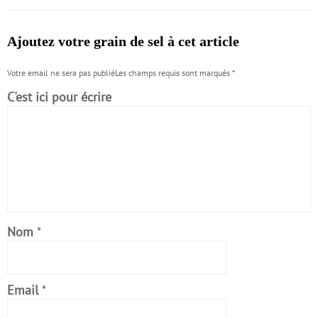
Ajoutez votre grain de sel à cet article
Votre email ne sera pas publiéLes champs requis sont marqués
*
C'est ici pour écrire
Nom
*
Email
*