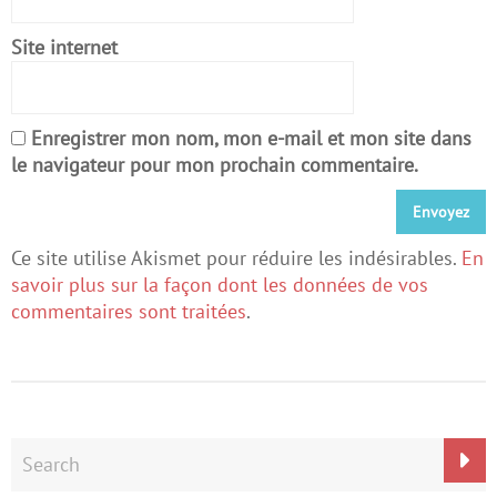
Site internet
Enregistrer mon nom, mon e-mail et mon site dans
le navigateur pour mon prochain commentaire.
Ce site utilise Akismet pour réduire les indésirables.
En
savoir plus sur la façon dont les données de vos
commentaires sont traitées
.