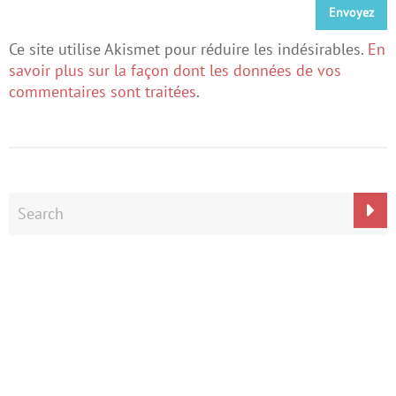
Ce site utilise Akismet pour réduire les indésirables.
En
savoir plus sur la façon dont les données de vos
commentaires sont traitées
.