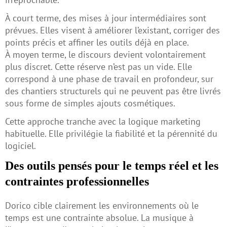
À court terme, des mises à jour intermédiaires sont
prévues. Elles visent à améliorer l’existant, corriger des
points précis et affiner les outils déjà en place.
À moyen terme, le discours devient volontairement
plus discret. Cette réserve n’est pas un vide. Elle
correspond à une phase de travail en profondeur, sur
des chantiers structurels qui ne peuvent pas être livrés
sous forme de simples ajouts cosmétiques.
Cette approche tranche avec la logique marketing
habituelle. Elle privilégie la fiabilité et la pérennité du
logiciel.
Des outils pensés pour le temps réel et les
contraintes professionnelles
Dorico cible clairement les environnements où le
temps est une contrainte absolue. La musique à