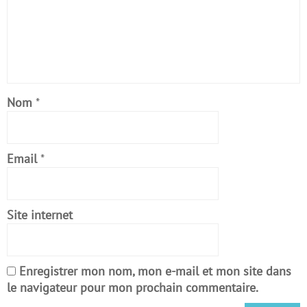
Nom
*
Email
*
Site internet
Enregistrer mon nom, mon e-mail et mon site dans
le navigateur pour mon prochain commentaire.