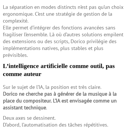
La séparation en modes distincts n’est pas qu’un choix
ergonomique. C’est une stratégie de gestion de la
complexité.
Elle permet d’intégrer des fonctions avancées sans
fragiliser l’ensemble. Là où d’autres solutions empilent
des extensions ou des scripts, Dorico privilégie des
implémentations natives, plus stables et plus
prévisibles.
L’intelligence artificielle comme outil, pas
comme auteur
Sur le sujet de l’IA, la position est très claire.
Dorico ne cherche pas à générer de la musique à la
place du compositeur. L’IA est envisagée comme un
assistant technique
.
Deux axes se dessinent.
D’abord, l’automatisation des tâches répétitives.