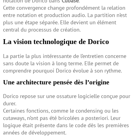
notation de Dorico dans
Cubase
.
Cette convergence change profondément la relation
entre notation et production audio. La partition n’est
plus une étape séparée. Elle devient un élément
central du processus de création.
La vision technologique de Dorico
La partie la plus intéressante de l’entretien concerne
sans doute la vision à long terme. Elle permet de
comprendre pourquoi Dorico évolue à son rythme.
Une architecture pensée dès l’origine
Dorico repose sur une ossature logicielle conçue pour
durer.
Certaines fonctions, comme le condensing ou les
cutaways, n’ont pas été bricolées a posteriori. Leur
logique était présente dans le code dès les premières
années de développement.