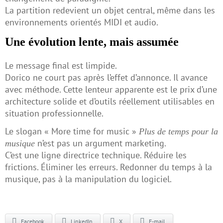
La partition redevient un objet central, même dans les
environnements orientés MIDI et audio.
Une évolution lente, mais assumée
Le message final est limpide.
Dorico ne court pas après l’effet d’annonce. Il avance
avec méthode. Cette lenteur apparente est le prix d’une
architecture solide et d’outils réellement utilisables en
situation professionnelle.
Le slogan « More time for music »
Plus de temps pour la
n’est pas un argument marketing.
musique
C’est une ligne directrice technique. Réduire les
frictions. Éliminer les erreurs. Redonner du temps à la
musique, pas à la manipulation du logiciel.
Facebook
LinkedIn
X
E-mail