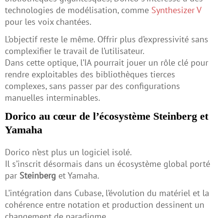
technologies de modélisation, comme
Synthesizer V
pour les voix chantées.
L’objectif reste le même. Offrir plus d’expressivité sans
complexifier le travail de l’utilisateur.
Dans cette optique, l’IA pourrait jouer un rôle clé pour
rendre exploitables des bibliothèques tierces
complexes, sans passer par des configurations
manuelles interminables.
Dorico au cœur de l’écosystème Steinberg et
Yamaha
Dorico n’est plus un logiciel isolé.
Il s’inscrit désormais dans un écosystème global porté
par
Steinberg
et Yamaha.
L’intégration dans Cubase, l’évolution du matériel et la
cohérence entre notation et production dessinent un
changement de paradigme.