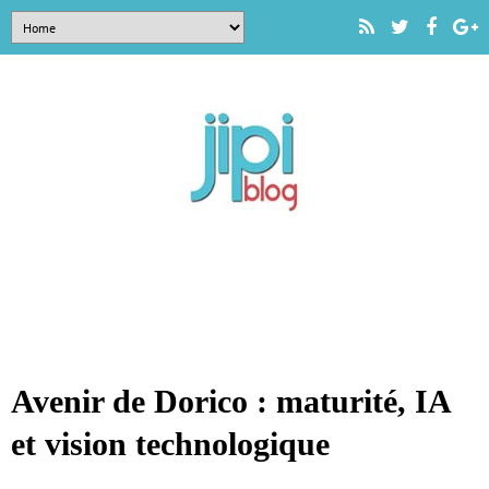
Avenir de Dorico : maturité, IA
et vision technologique