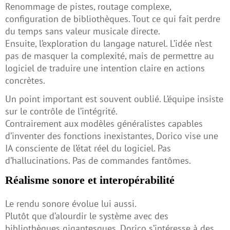
Renommage de pistes, routage complexe,
configuration de bibliothèques. Tout ce qui fait perdre
du temps sans valeur musicale directe.
Ensuite, l’exploration du langage naturel. L’idée n’est
pas de masquer la complexité, mais de permettre au
logiciel de traduire une intention claire en actions
concrètes.
Un point important est souvent oublié. L’équipe insiste
sur le contrôle de l’intégrité.
Contrairement aux modèles généralistes capables
d’inventer des fonctions inexistantes, Dorico vise une
IA consciente de l’état réel du logiciel. Pas
d’hallucinations. Pas de commandes fantômes.
Réalisme sonore et interopérabilité
Le rendu sonore évolue lui aussi.
Plutôt que d’alourdir le système avec des
bibliothèques gigantesques, Dorico s’intéresse à des