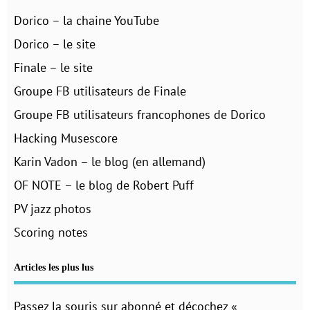
Dorico – la chaine YouTube
Dorico – le site
Finale – le site
Groupe FB utilisateurs de Finale
Groupe FB utilisateurs francophones de Dorico
Hacking Musescore
Karin Vadon – le blog (en allemand)
OF NOTE – le blog de Robert Puff
PV jazz photos
Scoring notes
Articles les plus lus
Passez la souris sur abonné et décochez «