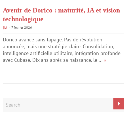
Avenir de Dorico : maturité, IA et vision
technologique
jipi
7 février 2026
Dorico avance sans tapage. Pas de révolution
annoncée, mais une stratégie claire. Consolidation,
intelligence artificielle utilitaire, intégration profonde
avec Cubase. Dix ans après sa naissance, le ...
»