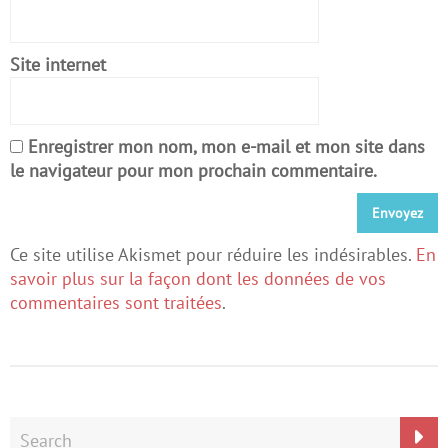
Site internet
Enregistrer mon nom, mon e-mail et mon site dans
le navigateur pour mon prochain commentaire.
Ce site utilise Akismet pour réduire les indésirables.
En
savoir plus sur la façon dont les données de vos
commentaires sont traitées
.