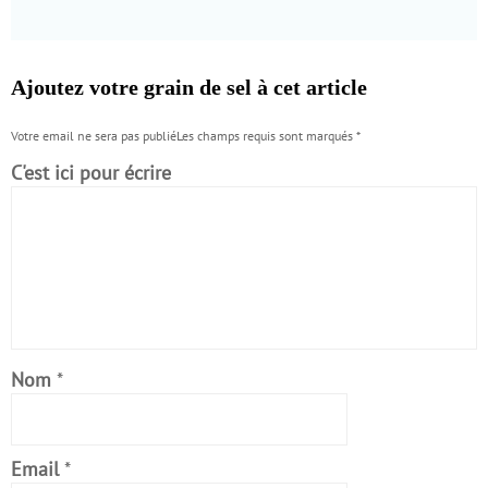
Ajoutez votre grain de sel à cet article
Votre email ne sera pas publiéLes champs requis sont marqués
*
C'est ici pour écrire
Nom
*
Email
*