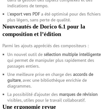
indications de tempo.
L’
export vers PDF
a été optimisé pour des fichiers
plus légers, sans perte de qualité.
Nouveautés de Dorico 6.1 pour la
composition et l’édition
Parmi les ajouts appréciés des compositeurs :
Un nouvel outil de
sélection multiple intelligente
qui permet de manipuler plus rapidement des
passages entiers.
Une meilleure prise en charge des
accords de
guitare
, avec une bibliothèque enrichie de
diagrammes.
La possibilité d’ajouter des
marques de révision
visibles, utiles pour le travail collaboratif.
Une ergonomie revue