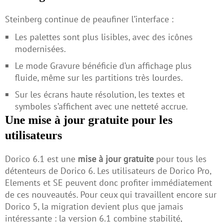
Steinberg continue de peaufiner l’interface :
Les palettes sont plus lisibles, avec des icônes
modernisées.
Le mode Gravure bénéficie d’un affichage plus
fluide, même sur les partitions très lourdes.
Sur les écrans haute résolution, les textes et
symboles s’affichent avec une netteté accrue.
Une mise à jour gratuite pour les
utilisateurs
Dorico 6.1 est une
mise à jour gratuite
pour tous les
détenteurs de Dorico 6. Les utilisateurs de Dorico Pro,
Elements et SE peuvent donc profiter immédiatement
de ces nouveautés. Pour ceux qui travaillent encore sur
Dorico 5, la migration devient plus que jamais
intéressante : la version 6.1 combine stabilité,