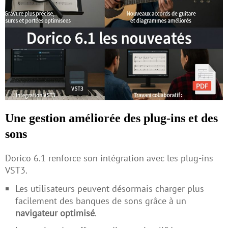
Une gestion améliorée des plug-ins et des
sons
Dorico 6.1 renforce son intégration avec les plug-ins
VST3.
Les utilisateurs peuvent désormais charger plus
facilement des banques de sons grâce à un
navigateur optimisé
.