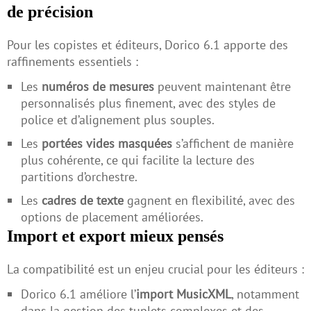
de précision
Pour les copistes et éditeurs, Dorico 6.1 apporte des
raffinements essentiels :
Les
numéros de mesures
peuvent maintenant être
personnalisés plus finement, avec des styles de
police et d’alignement plus souples.
Les
portées vides masquées
s’affichent de manière
plus cohérente, ce qui facilite la lecture des
partitions d’orchestre.
Les
cadres de texte
gagnent en flexibilité, avec des
options de placement améliorées.
Import et export mieux pensés
La compatibilité est un enjeu crucial pour les éditeurs :
Dorico 6.1 améliore l’
import MusicXML
, notamment
dans la gestion des tuplets complexes et des