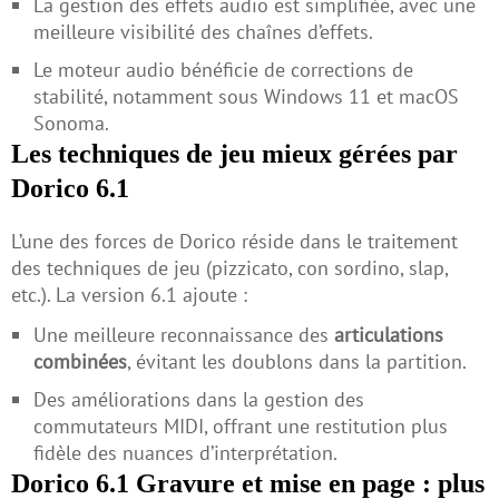
La gestion des effets audio est simplifiée, avec une
meilleure visibilité des chaînes d’effets.
Le moteur audio bénéficie de corrections de
stabilité, notamment sous Windows 11 et macOS
Sonoma.
Les techniques de jeu mieux gérées par
Dorico 6.1
L’une des forces de Dorico réside dans le traitement
des techniques de jeu (pizzicato, con sordino, slap,
etc.). La version 6.1 ajoute :
Une meilleure reconnaissance des
articulations
combinées
, évitant les doublons dans la partition.
Des améliorations dans la gestion des
commutateurs MIDI, offrant une restitution plus
fidèle des nuances d’interprétation.
Dorico 6.1 Gravure et mise en page : plus