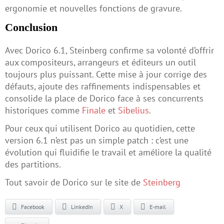
ergonomie et nouvelles fonctions de gravure.
Conclusion
Avec Dorico 6.1, Steinberg confirme sa volonté d’offrir
aux compositeurs, arrangeurs et éditeurs un outil
toujours plus puissant. Cette mise à jour corrige des
défauts, ajoute des raffinements indispensables et
consolide la place de Dorico face à ses concurrents
historiques comme
Finale
et
Sibelius
.
Pour ceux qui utilisent Dorico au quotidien, cette
version 6.1 n’est pas un simple patch : c’est une
évolution qui fluidifie le travail et améliore la qualité
des partitions.
Tout savoir de Dorico sur le site de
Steinberg
Facebook
LinkedIn
X
E-mail