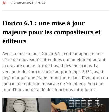
jipi
/ 1 octobre 2025 /
12
Dorico 6.1 : une mise à jour
majeure pour les compositeurs et
éditeurs
Avec la mise à jour Dorico 6.1, l’éditeur apporte une
série de nouveautés attendues qui améliorent autant
la gravure que le flux de travail des musiciens. La
version 6 de Dorico, sortie au printemps 2024, avait
déjà marqué une étape importante dans l’évolution du
logiciel de notation musicale de Steinberg. Voici un
tour d’horizon détaillé des fonctions introduites.