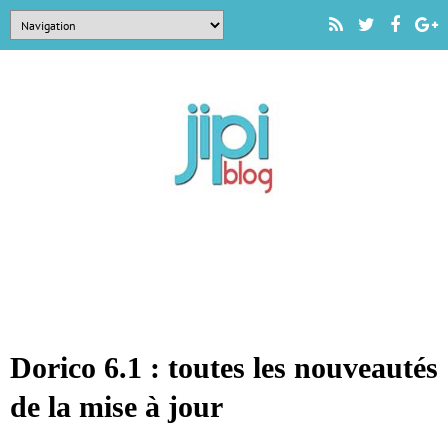
Dorico 6.1 : toutes les nouveautés
de la mise à jour