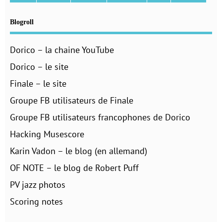
Blogroll
Dorico – la chaine YouTube
Dorico – le site
Finale – le site
Groupe FB utilisateurs de Finale
Groupe FB utilisateurs francophones de Dorico
Hacking Musescore
Karin Vadon – le blog (en allemand)
OF NOTE – le blog de Robert Puff
PV jazz photos
Scoring notes