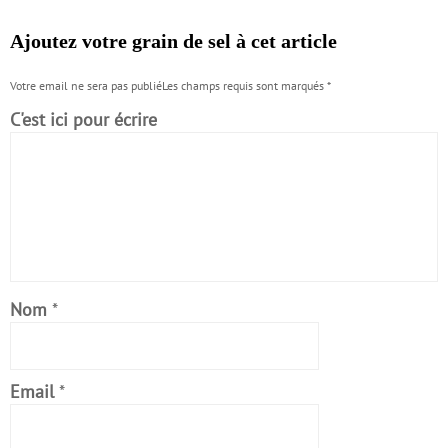
Ajoutez votre grain de sel à cet article
Votre email ne sera pas publiéLes champs requis sont marqués
*
C'est ici pour écrire
Nom
*
Email
*