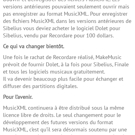
versions antérieures pouvaient seulement ouvrir mais
pas enregistrer au format MusicXML. Pour enregistrer
des fichiers MusicXML dans les versions antérieures de
Sibelius vous deviez acheter le logiciel Dolet pour
Sibelius, vendu par Recordare pour 100 dollars.
Ce qui va changer bientôt.
Une fois le rachat de Recordare réalisé, MakeMusic
prévoit de fournir Dolet, à la fois pour Sibelius, Finale
et tous les logiciels musicaux gratuitement.
Il va devenir beaucoup plus facile pour échanger et
diffuser des partitions digitales.
Pour l’avenir.
MusicXML continuera à être distribué sous la même
licence libre de droits. Le seul changement pour le
développement des futures versions du format
MusicXML, c’est qu’il sera désormais soutenu par une