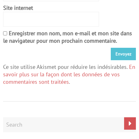
Site internet
Enregistrer mon nom, mon e-mail et mon site dans
le navigateur pour mon prochain commentaire.
Ce site utilise Akismet pour réduire les indésirables.
En
savoir plus sur la façon dont les données de vos
commentaires sont traitées
.