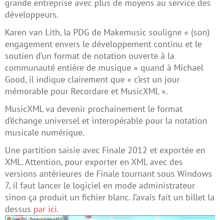
grande entreprise avec plus de moyens au service des
développeurs.
Karen van Lith, la PDG de Makemusic souligne « (son)
engagement envers le développement continu et le
soutien d’un format de notation ouverte à la
communauté entière de musique » quand à Michael
Good, il indique clairement que « c’est un jour
mémorable pour Recordare et MusicXML ».
MusicXML va devenir prochainement le format
d’échange universel et interopérable pour la notation
musicale numérique.
Une partition saisie avec Finale 2012 et exportée en
XML. Attention, pour exporter en XML avec des
versions antérieures de Finale tournant sous Windows
7, il faut lancer le logiciel en mode administrateur
sinon ça produit un fichier blanc. J’avais fait un billet la
dessus
par ici
.