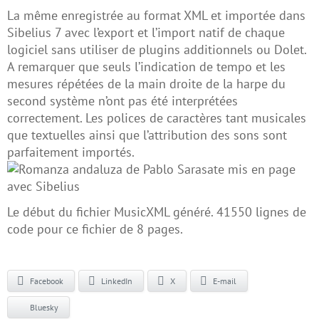
La même enregistrée au format XML et importée dans
Sibelius 7 avec l’export et l’import natif de chaque
logiciel sans utiliser de plugins additionnels ou Dolet.
A remarquer que seuls l’indication de tempo et les
mesures répétées de la main droite de la harpe du
second système n’ont pas été interprétées
correctement. Les polices de caractères tant musicales
que textuelles ainsi que l’attribution des sons sont
parfaitement importés.
Le début du fichier MusicXML généré. 41550 lignes de
code pour ce fichier de 8 pages.
Facebook
LinkedIn
X
E-mail
Bluesky