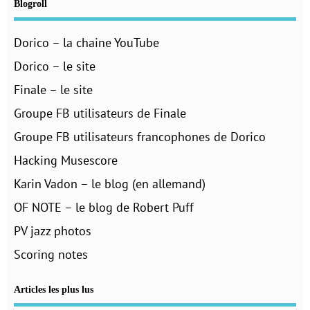
Blogroll
Dorico – la chaine YouTube
Dorico – le site
Finale – le site
Groupe FB utilisateurs de Finale
Groupe FB utilisateurs francophones de Dorico
Hacking Musescore
Karin Vadon – le blog (en allemand)
OF NOTE – le blog de Robert Puff
PV jazz photos
Scoring notes
Articles les plus lus