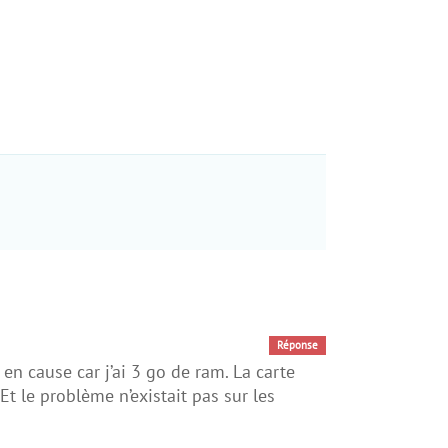
Réponse
 en cause car j’ai 3 go de ram. La carte
Et le problème n’existait pas sur les