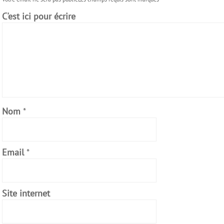
C'est ici pour écrire
Nom
*
Email
*
Site internet