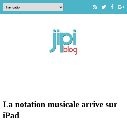
La notation musicale arrive sur
iPad