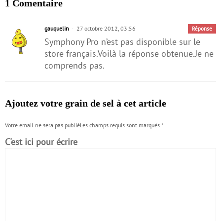
1 Comentaire
gauquelin
27 octobre 2012, 03:56
Réponse
Symphony Pro n’est pas disponible sur le
store français.Voilà la réponse obtenue.Je ne
comprends pas.
Ajoutez votre grain de sel à cet article
Votre email ne sera pas publiéLes champs requis sont marqués
*
C'est ici pour écrire