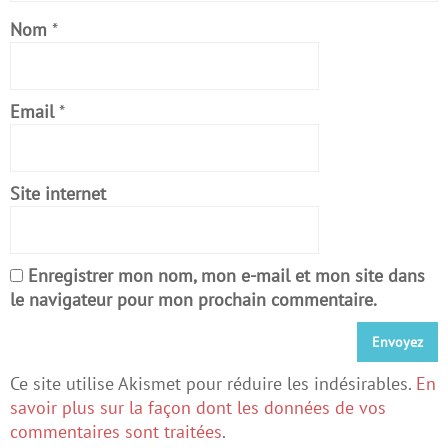
Nom
*
Email
*
Site internet
Enregistrer mon nom, mon e-mail et mon site dans
le navigateur pour mon prochain commentaire.
Ce site utilise Akismet pour réduire les indésirables.
En
savoir plus sur la façon dont les données de vos
commentaires sont traitées
.