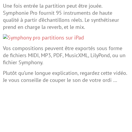
Une fois entrée la partition peut être jouée.
Symphonie Pro fournit 95 instruments de haute
qualité à partir d’échantillons réels. Le synthétiseur
prend en charge la reverb, et le mix.
Vos compositions peuvent être exportés sous forme
de fichiers MIDI, MP3, PDF, MusicXML, LilyPond, ou un
fichier Symphony.
Plutôt qu’une longue explication, regardez cette vidéo.
Je vous conseille de couper le son de votre ordi …