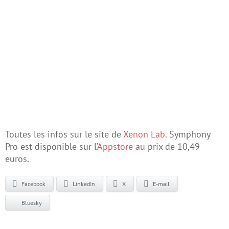
Toutes les infos sur le site de
Xenon Lab
. Symphony
Pro est disponible sur l’
Appstore
au prix de 10,49
euros.
Facebook
LinkedIn
X
E-mail
Bluesky