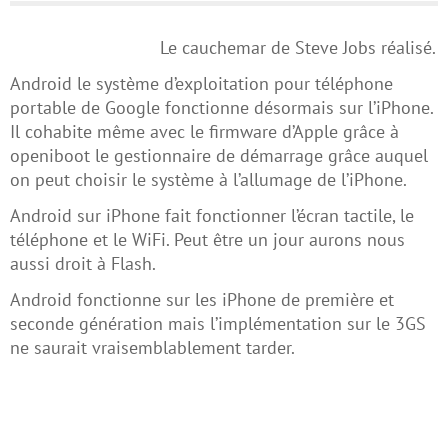
Le cauchemar de Steve Jobs réalisé.
Android le système d’exploitation pour téléphone
portable de Google fonctionne désormais sur l’iPhone.
Il cohabite même avec le firmware d’Apple grâce à
openiboot le gestionnaire de démarrage grâce auquel
on peut choisir le système à l’allumage de l’iPhone.
Android sur iPhone fait fonctionner l’écran tactile, le
téléphone et le WiFi. Peut être un jour aurons nous
aussi droit à Flash.
Android fonctionne sur les iPhone de première et
seconde génération mais l’implémentation sur le 3GS
ne saurait vraisemblablement tarder.