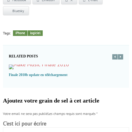
Bluesky
Tags:
iPhone
logiciel
RELATED POSTS
Finale 2010b update en téléchargement
Ajoutez votre grain de sel à cet article
Votre email ne sera pas publiéLes champs requis sont marqués
*
C'est ici pour écrire