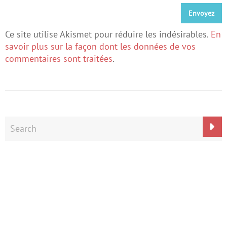
Ce site utilise Akismet pour réduire les indésirables.
En
savoir plus sur la façon dont les données de vos
commentaires sont traitées
.