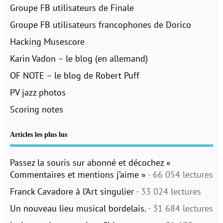
Groupe FB utilisateurs de Finale
Groupe FB utilisateurs francophones de Dorico
Hacking Musescore
Karin Vadon – le blog (en allemand)
OF NOTE – le blog de Robert Puff
PV jazz photos
Scoring notes
Articles les plus lus
Passez la souris sur abonné et décochez «
Commentaires et mentions j’aime »
- 66 054 lectures
Franck Cavadore à l’Art singulier
- 33 024 lectures
Un nouveau lieu musical bordelais.
- 31 684 lectures