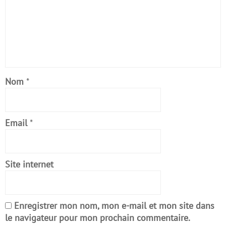
Nom
*
Email
*
Site internet
Enregistrer mon nom, mon e-mail et mon site dans
le navigateur pour mon prochain commentaire.